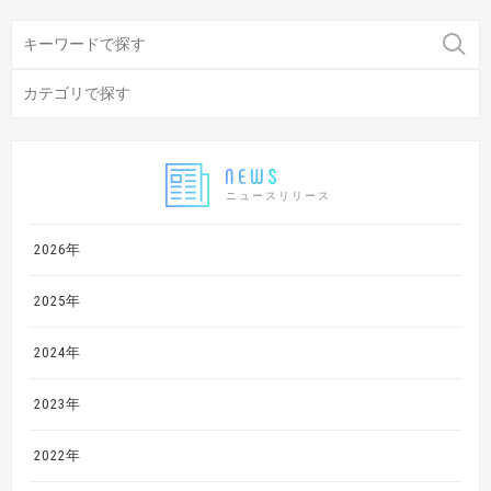
ニュースリリース
2026年
2025年
2024年
2023年
2022年