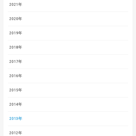
2021年
2020年
2019年
2018年
2017年
2016年
2015年
2014年
2013年
2012年