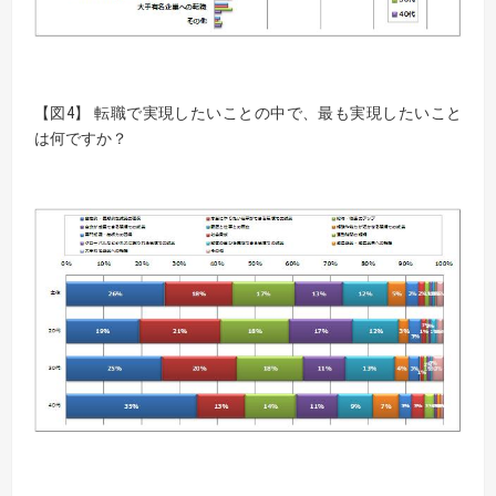
【図4】 転職で実現したいことの中で、最も実現したいこと
は何ですか？