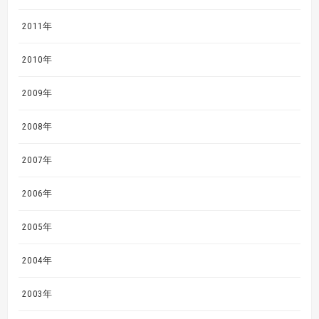
2011年
2010年
2009年
2008年
2007年
2006年
2005年
2004年
2003年