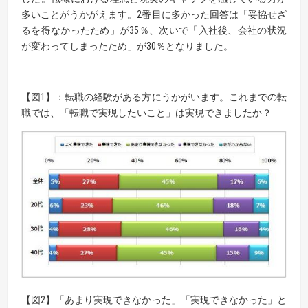
多いことがうかがえます。2番目に多かった回答は「妥協せざ
るを得なかったため」が35％、次いで「入社後、会社の状況
が変わってしまったため」が30％となりました。
【図1】：転職の経験がある方にうかがいます。これまでの転
職では、「転職で実現したいこと」は実現できましたか？
【図2】「あまり実現できなかった」「実現できなかった」と