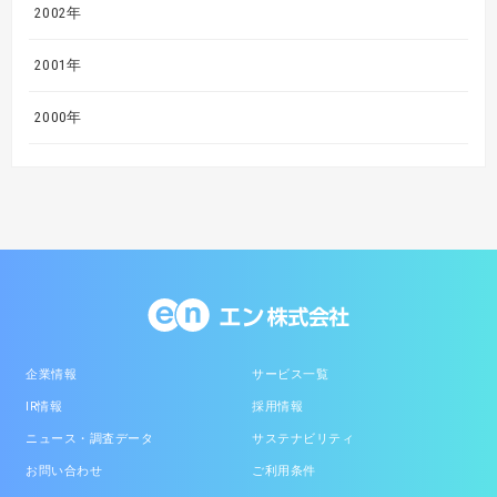
2002年
2001年
2000年
企業情報
サービス一覧
IR情報
採用情報
ニュース・調査データ
サステナビリティ
お問い合わせ
ご利用条件