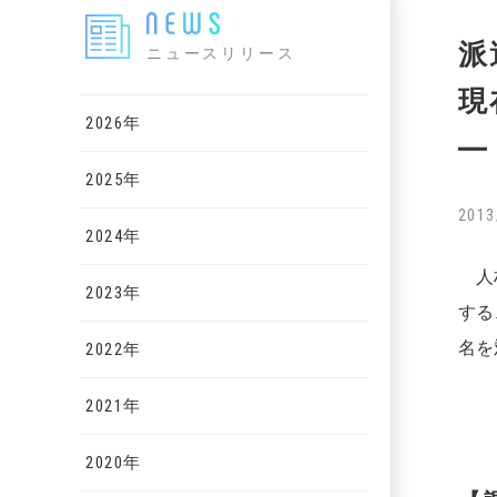
派
ニュースリリース
現
2026年
―
2025年
2013
2024年
人材
2023年
する
名を
2022年
2021年
2020年