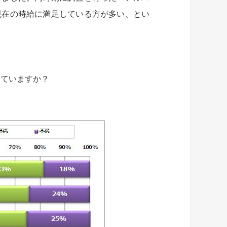
現在の時給に満足している方が多い、とい
していますか？