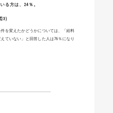
いる方は、24％。
3)
件を変えたかどうかについては、「給料
えていない」と回答した人は76％になり