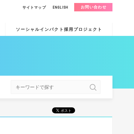
お問い合わせ
サイトマップ
ENGLISH
ソーシャルインパクト採用プロジェクト