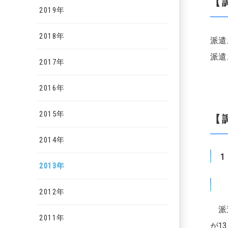
【
2019年
2018年
派遣
派遣
2017年
2016年
2015年
【
2014年
2013年
2012年
派遣
2011年
が1