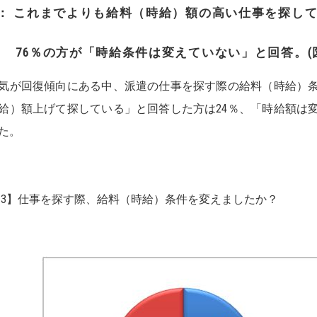
3： これまでよりも給料（時給）額の高い仕事を探して
76％の方が「時給条件は変えていない」と回答。(図
が回復傾向にある中、派遣の仕事を探す際の給料（時給）条
給）額上げて探している」と回答した方は24％、「時給額は変
た。
図3】仕事を探す際、給料（時給）条件を変えましたか？