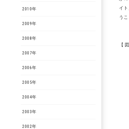
イト
2010年
うこ
2009年
2008年
【 
2007年
2006年
2005年
2004年
2003年
2002年