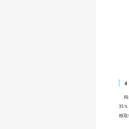
時給
35
格取