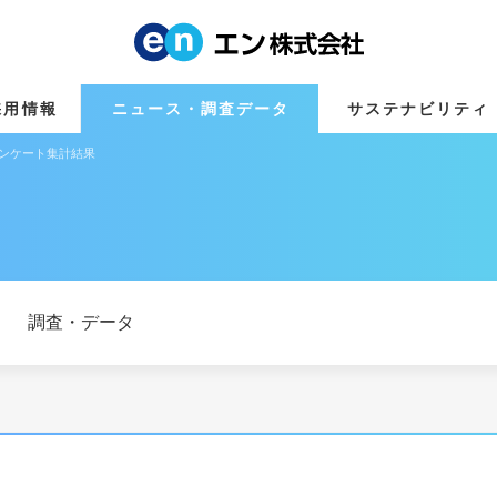
採用情報
ニュース・調査データ
サステナビリティ
アンケート集計結果
調査・データ