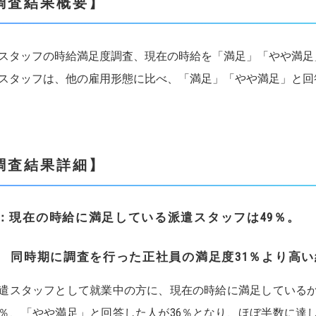
調査結果概要】
スタッフの時給満足度調査、現在の時給を「満足」「やや満足
スタッフは、他の雇用形態に比べ、「満足」「やや満足」と回
調査結果詳細】
1：現在の時給に満足している派遣スタッフは49％。
同時期に調査を行った正社員の満足度31％より高い結
スタッフとして就業中の方に、現在の時給に満足しているか
3％、「やや満足」と回答した人が36％となり、ほぼ半数に達