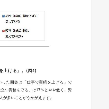
上げる」。(図4)
かった回答は「仕事で実績を上げる」で
役立つ資格を取る」は17％とやや低く、資
人が多いことがうかがえます。