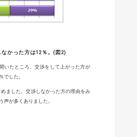
なかった方は12％。(図2)
聞いたところ、交渉をして上がった方が
6％でした。
占めました。交渉しなかった方の理由をみ
う声が多くありました。