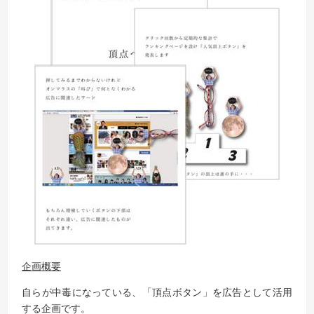
企画概要
自らが中毒になっている、「頂点ボタン」を広告として活用
する企画です。