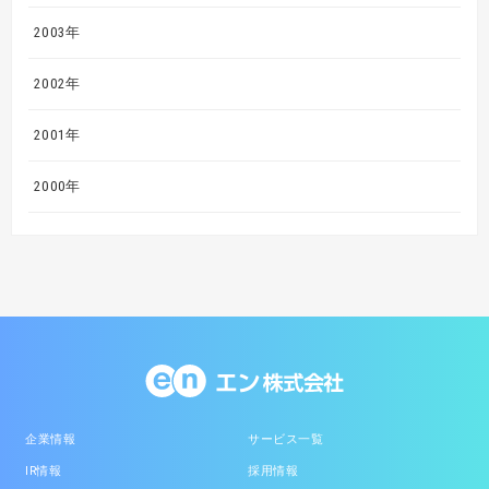
2003年
2002年
2001年
2000年
企業情報
サービス一覧
IR情報
採用情報