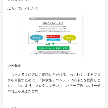
ぶろぐでかくれんぼ
企画概要
もっと多くの方にご愛読いただける「わくわく」するブロ
グを目指すために、「体験型」コンテンツの導入を提案しま
す。これにより、ブログコンテンツ、バナー広告へのリーチ
率向上が見込めます。