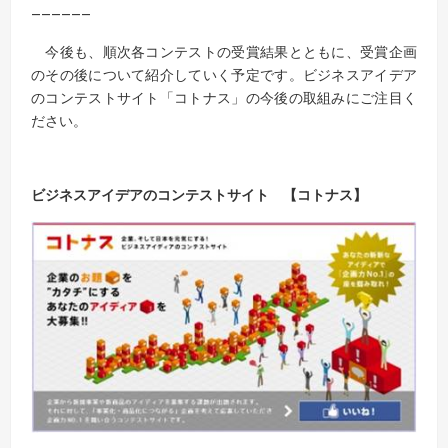
——————
今後も、順次各コンテストの受賞結果とともに、受賞企画
のその後について紹介していく予定です。ビジネスアイデア
のコンテストサイト「コトナス」の今後の取組みにご注目く
ださい。
ビジネスアイデアのコンテストサイト 【コトナス】