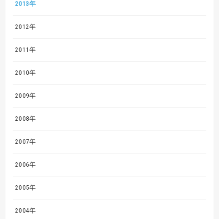
2013年
2012年
2011年
2010年
2009年
2008年
2007年
2006年
2005年
2004年