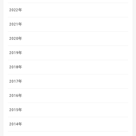
2022年
2021年
2020年
2019年
2018年
2017年
2016年
2015年
2014年