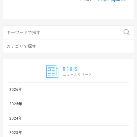
ニュースリリース
2026年
2025年
2024年
2023年