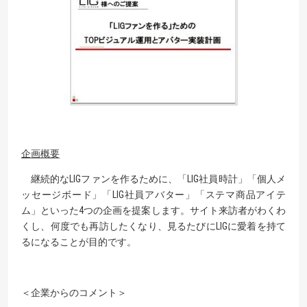
企画概要
継続的なLIGファンを作るために、「LIG社員時計」「個人メ
ッセージボード」「LIG社員アバター」「ステマ商品アイテ
ム」といった4つの企画を提案します。サイト来訪者がわくわ
くし、何度でも再訪したくなり、見るたびにLIGに愛着を持て
るになることが目的です。
＜企業からのコメント＞