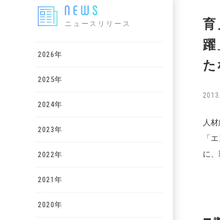
育
ニュースリリース
躍
2026年
た
2025年
2013
2024年
人材
2023年
「エ
に、
2022年
2021年
2020年