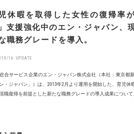
児休暇を取得した女性の復帰率が
」支援強化中のエン・ジャパン、
な職務グレードを導入。
/10/16
総合サービス企業のエン・ジャパン株式会社（本社：東京都
ン・ジャパン」）は、2013年2月より運用を開始した、育児
現職復帰を前提とした新たな職務グレードの導入成果について