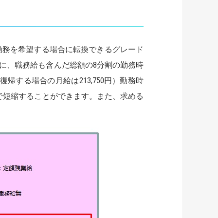
勤務を希望する場合に転換できるグレード
に、職務給も含んだ総額の8分割の勤務時
復帰する場合の月給は213,750円）勤務時
まで短縮することができます。また、求める