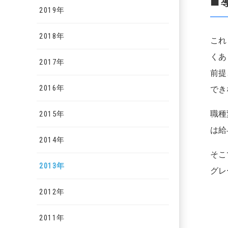
■
2019年
2018年
これ
くあ
2017年
前提
2016年
でき
職種
2015年
は給
2014年
そこ
2013年
グレ
2012年
2011年