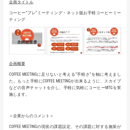
企画タイトル
コーヒー”プレ”ミーティング・ネット版お手軽コーヒーミー
ティング
企画概要
COFFEE MEETINGに足りないと考える“手軽さ”を軸に考えまし
た。もっと手軽にCOFFEE MEETINGが出来るように、スカイプ
などの音声チャットを介し、手軽に気軽にコーヒーMTGを実
施します。
＜企業からのコメント＞
COFFEE MEETINGの現状の課題設定、その課題に対する施策が