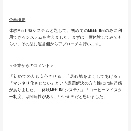
企画概要
体験MEETINGシステムと題して、初めてのMEEETINGのみに利
用できるシステムを考えました。まずは一度体験してみても
らい、その型に運営側からアプローチを行います。
＜企業からのコメント＞
「初めての人も安心させる」「居心地をよくしてあげる」
「マンネリ化させない」という課題解決の方向性には納得感
がありました。「体験MEETINGシステム」「コーヒーマイスタ
ー制度」は関連性があり、いい企画だと思いました。