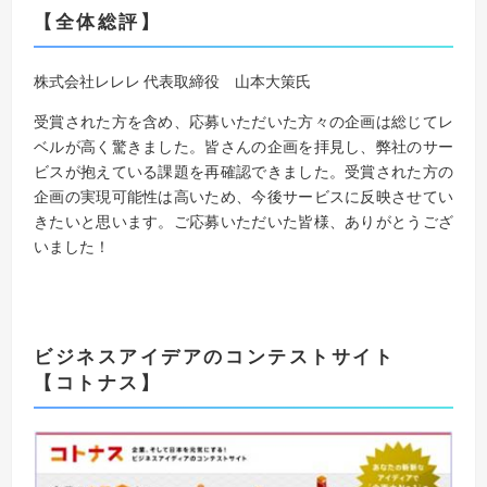
【全体総評】
株式会社レレレ 代表取締役 山本大策氏
受賞された方を含め、応募いただいた方々の企画は総じてレ
ベルが高く驚きました。皆さんの企画を拝見し、弊社のサー
ビスが抱えている課題を再確認できました。受賞された方の
企画の実現可能性は高いため、今後サービスに反映させてい
きたいと思います。ご応募いただいた皆様、ありがとうござ
いました！
ビジネスアイデアのコンテストサイト
【コトナス】