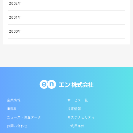
2002年
2001年
2000年
企業情報
サービス一覧
IR情報
採用情報
ニュース・調査データ
サステナビリティ
お問い合わせ
ご利用条件