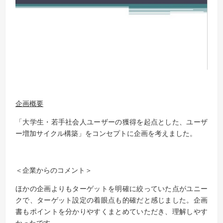
企画概要
「大学生・若手社会人ユーザーの獲得を起点とした、ユーザ
ー増加サイクル構築」をコンセプトに企画を考えました。
＜企業からのコメント＞
ほかの企画よりもターゲットを明確に絞っていた点がユニー
クで、ターゲット設定の着眼点も的確だと感じました。企画
書もポイントを分かりやすくまとめていただき、理解しやす