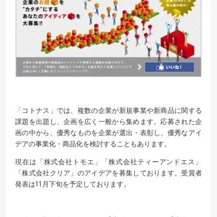
「コトナス」では、複数の企業が新規事業や新商品に関する
課題を出題し、企画を広く一般から集めます。応募された企
画の中から、優秀なものを企業が選出・表彰し、優秀なアイ
デアの事業化・商品化を検討することもあります。
現在は「株式会社トモエ」「株式会社ティーアンドエス」
「株式会社クリア」のアイデアを募集しております。受賞者
発表は11月下旬を予定しております。