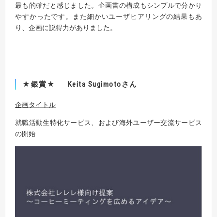
最も的確だと感じました。企画書の構成もシンプルで分かり
やすかったです。また細かいユーザヒアリングの結果もあ
り、企画に説得力がありました。
★銀賞★ Keita Sugimotoさん
企画タイトル
就職活動生特化サービス、および海外ユーザー交流サービス
の開始