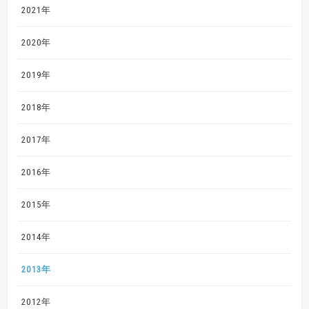
2021年
2020年
2019年
2018年
2017年
2016年
2015年
2014年
2013年
2012年