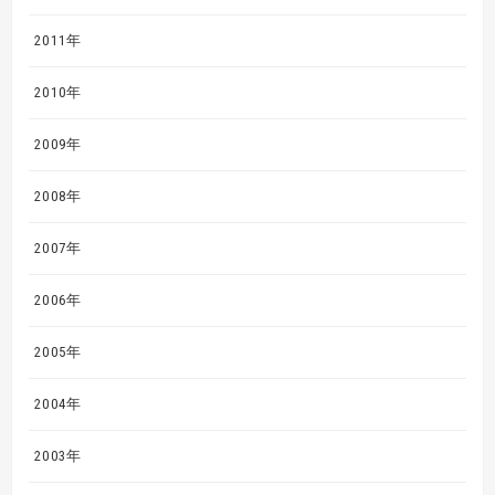
2011年
2010年
2009年
2008年
2007年
2006年
2005年
2004年
2003年