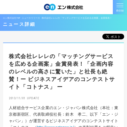
エン株式会社TOP
ニュースリリース
株式会社レレレの「マッチングサービスを広める企画案」金賞発表！
ニュース詳細
株式会社レレレの「マッチングサービス
を広める企画案」金賞発表！「企画内容
のレベルの高さに驚いた」と社長も絶
賛！ー ビジネスアイデアのコンテストサ
イト「コトナス」 ー
2013/11/01
人材総合サービス企業のエン・ジャパン株式会社（本社：東
京都新宿区、代表取締役社長：鈴木 孝二、以下「エン・ジ
ャパン」）が運営するビジネスアイデアのコンテストサイト