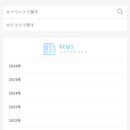
ニュースリリース
2026年
2025年
2024年
2023年
2022年