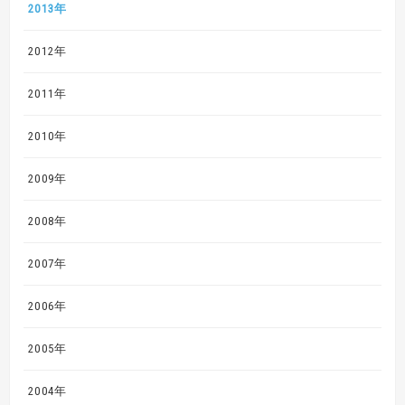
2013年
2012年
2011年
2010年
2009年
2008年
2007年
2006年
2005年
2004年