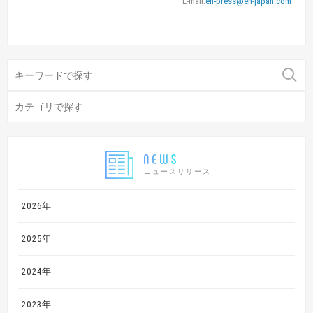
E-mail:
en-press@en-japan.com
ニュースリリース
2026年
2025年
2024年
2023年