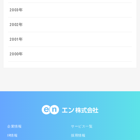
2003年
2002年
2001年
2000年
企業情報
サービス一覧
IR情報
採用情報