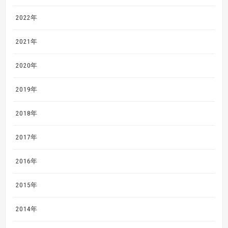
2022年
2021年
2020年
2019年
2018年
2017年
2016年
2015年
2014年