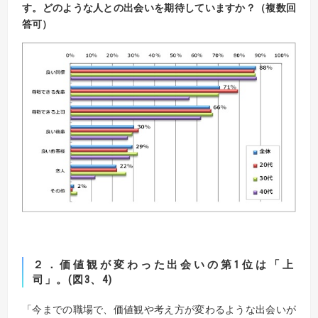
す。どのような人との出会いを期待していますか？（複数回
答可）
２．価値観が変わった出会いの第1位は「上
司」。(図3、4)
「今までの職場で、価値観や考え方が変わるような出会いが