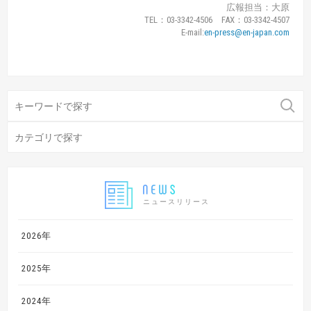
広報担当：大原
TEL：03-3342-4506 FAX：03-3342-4507
E-mail:
en-press@en-japan.com
ニュースリリース
2026年
2025年
2024年