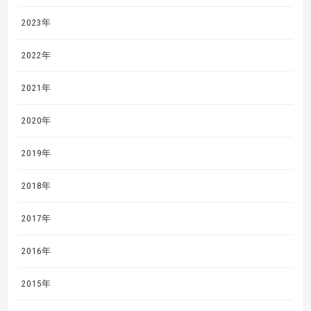
2023年
2022年
2021年
2020年
2019年
2018年
2017年
2016年
2015年