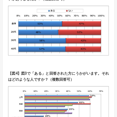
【図4】図3で「ある」と回答された方にうかがいます。それ
はどのような人ですか？（複数回答可）