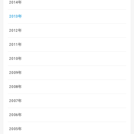
2014年
2013年
2012年
2011年
2010年
2009年
2008年
2007年
2006年
2005年