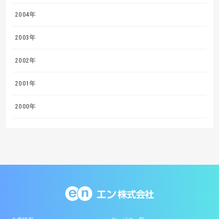
2004年
2003年
2002年
2001年
2000年