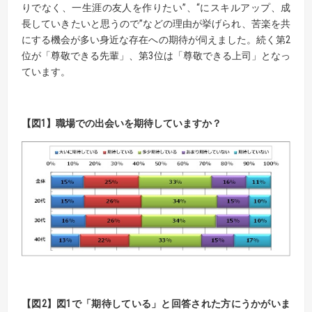
りでなく、一生涯の友人を作りたい”、“にスキルアップ、成
長していきたいと思うので”などの理由が挙げられ、苦楽を共
にする機会が多い身近な存在への期待が伺えました。続く第2
位が「尊敬できる先輩」、第3位は「尊敬できる上司」となっ
ています。
【図1】職場での出会いを期待していますか？
【図2】図1で「期待している」と回答された方にうかがいま