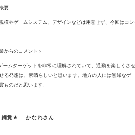
概要
規模やゲームシステム、デザインなどは用意せず、今回はコン
業からのコメント＞
Sゲームターゲットを非常に理解されていて、通勤を楽しくさ
せる発想は、素晴らしいと思います。地方の人には無縁なゲ
賞ものだと思います。
★銅賞★ かなれさん