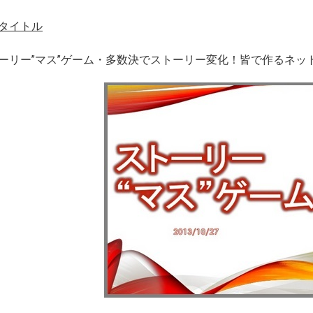
タイトル
ーリー”マス”ゲーム・多数決でストーリー変化！皆で作るネッ