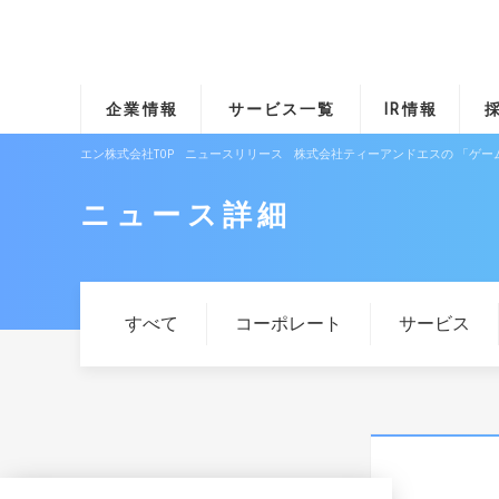
企業情報
サービス一覧
IR情報
エン株式会社TOP
ニュースリリース
株式会社ティーアンドエスの 「ゲー
ニュース詳細
すべて
コーポレート
サービス