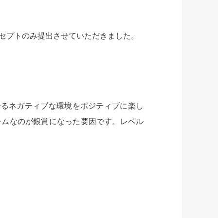
セプトのみ提出させていただきました。
せるネガティブな環境をポジティブに楽し
ームなのが銀賞になった要因です。レベル