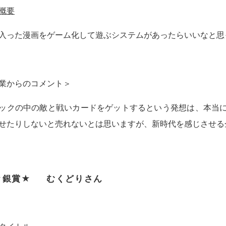
概要
入った漫画をゲーム化して遊ぶシステムがあったらいいなと思
業からのコメント＞
ックの中の敵と戦いカードをゲットするという発想は、本当
せたりしないと売れないとは思いますが、新時代を感じさせる
★銀賞★ むくどりさん