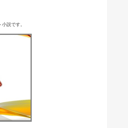
ト小説です。