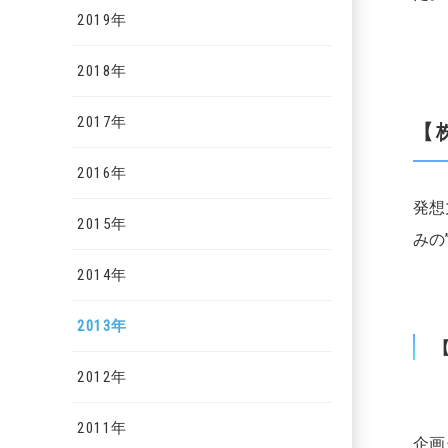
2019年
2018年
2017年
【
2016年
発想
2015年
みの
2014年
2013年
2012年
2011年
企画