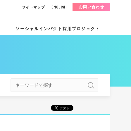
お問い合わせ
サイトマップ
ENGLISH
ソーシャルインパクト採用プロジェクト