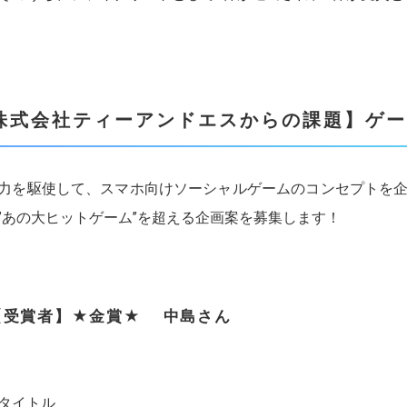
株式会社ティーアンドエスからの課題】ゲー
力を駆使して、スマホ向けソーシャルゲームのコンセプトを企画
”あの大ヒットゲーム”を超える企画案を募集します！
【受賞者】★金賞★ 中島さん
タイトル