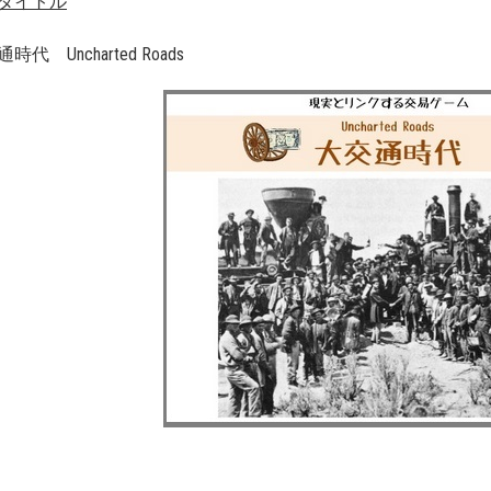
タイトル
時代 Uncharted Roads