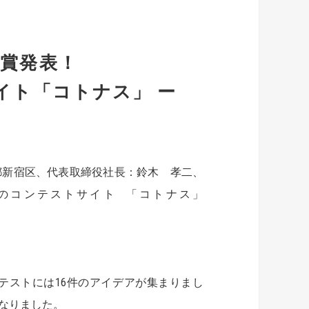
賞発表！
イト「コトナス」 ー
新宿区、代表取締役社長：鈴木 孝二、
のコンテストサイト 「コトナス」
テストには16件のアイデアが集まりまし
なりました。