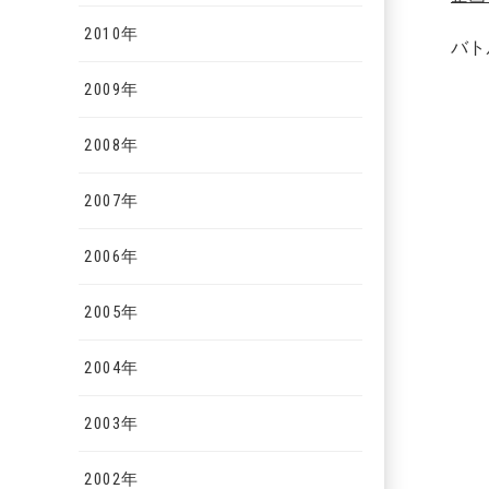
2010年
バト
2009年
2008年
2007年
2006年
2005年
2004年
2003年
2002年