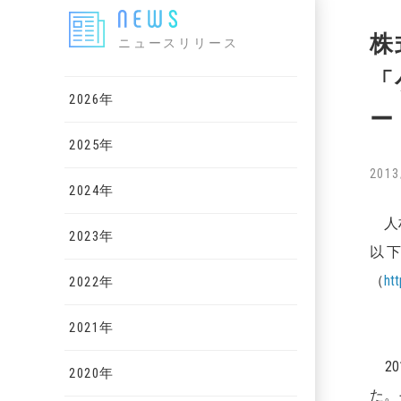
株
ニュースリリース
「
2026年
ー
2025年
2013
2024年
人材
2023年
以
（
ht
2022年
2021年
20
2020年
た。