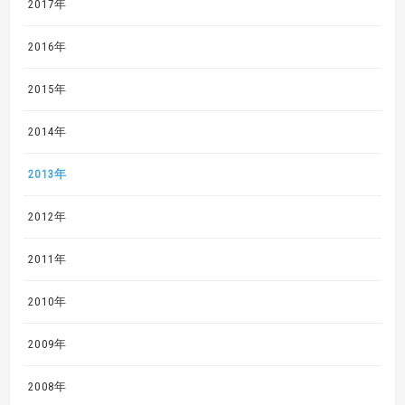
2017年
2016年
2015年
2014年
2013年
2012年
2011年
2010年
2009年
2008年