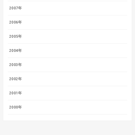
2007年
2006年
2005年
2004年
2003年
2002年
2001年
2000年