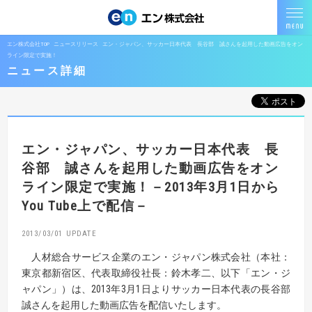
エン株式会社TOP
ニュースリリース
エン・ジャパン、サッカー日本代表 長谷部 誠さんを起用した動画広告をオン
ライン限定で実施！
ニュース詳細
エン・ジャパン、サッカー日本代表 長
谷部 誠さんを
起用した動画広告をオン
ライン限定で実施！
－2013年3月1日から
You Tube上で配信－
2013/03/01
人材総合サービス企業のエン・ジャパン株式会社（本社：
東京都新宿区、代表取締役社長：鈴木孝二、以下「エン・ジ
ャパン」）は、2013年3月1日よりサッカー日本代表の長谷部
誠さんを起用した動画広告を配信いたします。