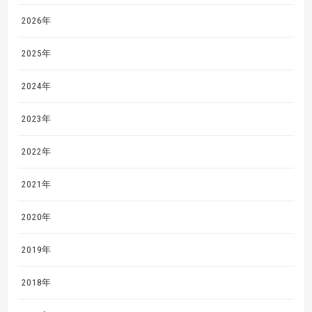
2026年
2025年
2024年
2023年
2022年
2021年
2020年
2019年
2018年