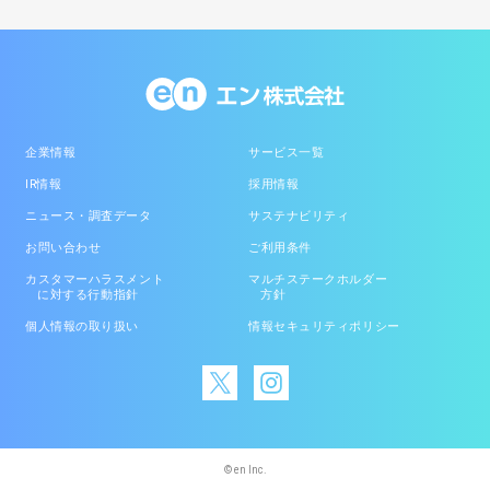
企業情報
サービス一覧
IR情報
採用情報
ニュース・調査データ
サステナビリティ
お問い合わせ
ご利用条件
カスタマーハラスメント
マルチステークホルダー
に対する行動指針
方針
個人情報の取り扱い
情報セキュリティポリシー
© en Inc.