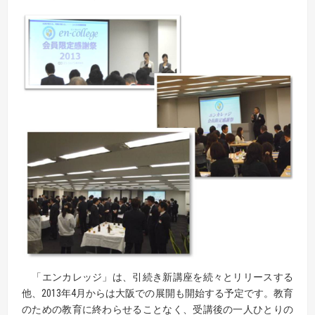
「エンカレッジ」は、引続き新講座を続々とリリースする
他、2013年4月からは大阪での展開も開始する予定です。教育
のための教育に終わらせることなく、受講後の一人ひとりの