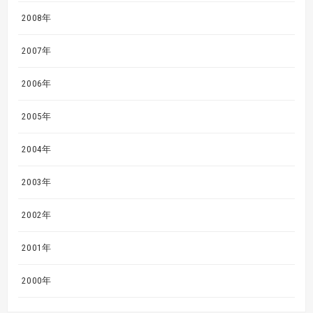
2008年
2007年
2006年
2005年
2004年
2003年
2002年
2001年
2000年