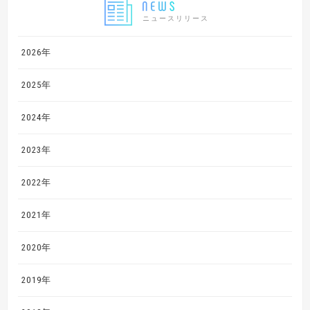
ニュースリリース
2026年
2025年
2024年
2023年
2022年
2021年
2020年
2019年