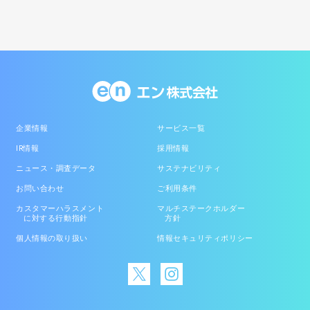
企業情報
サービス一覧
IR情報
採用情報
ニュース・調査データ
サステナビリティ
お問い合わせ
ご利用条件
カスタマーハラスメント
マルチステークホルダー
に対する行動指針
方針
個人情報の取り扱い
情報セキュリティポリシー