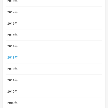
2018年
2017年
2016年
2015年
2014年
2013年
2012年
2011年
2010年
2009年