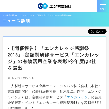
エン株式会社TOP
ニュースリリース
【開催報告】「エンカレッジ感謝祭2013」
ニュース詳細
-【開催報告】「エンカレッジ感謝祭
2013」-
定額制研修サービス「エンカレッ
ジ」の有効活用企業を表彰!今年度は4社
を選出
2013/03/04
人材総合サービス企業のエン・ジャパン株式会社（本社：
東京都新宿区、代表取締役社長：鈴木孝二、以下「エン・ジ
ャパン」）は、定額制研修サービス「
エンカレッジ
」の会員
企業限定イベント「エンカレッジ感謝祭2013」を2013年2月5
日に開催しました。