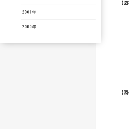
【図
2001年
2000年
【図