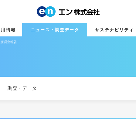
採用情報
ニュース・調査データ
サステナビリティ
2月度調査報告
調査・データ