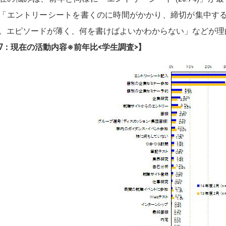
「エントリーシートを書くのに時間がかかり、締切が集中す
。エピソードが薄く、何を書けばよいかわからない」などが理
7：現在の活動内容※前年比<学生調査>】