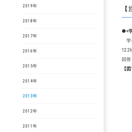
2019年
【
2018年
●<
2017年
学生
12
2016年
回答
2015年
【図
2014年
2013年
2012年
2011年