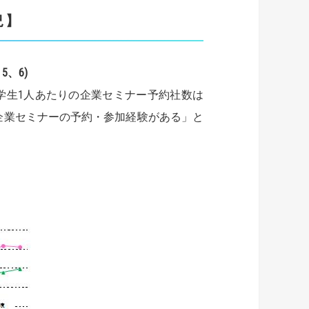
況】
5、6)
学生1人あたりの企業セミナー予約社数は
が「企業セミナーの予約・参加経験がある」と