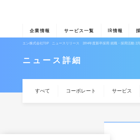
企業情報
サービス一覧
IR情報
エン株式会社TOP
ニュースリリース
2014年度新卒採用 就職・採用活動 
ニュース詳細
すべて
コーポレート
サービス