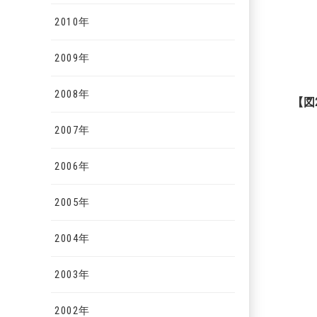
2010年
2009年
2008年
【図
2007年
2006年
2005年
2004年
2003年
2002年