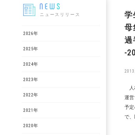
学
ニュースリリース
母
2026年
過
2025年
-
2024年
2013
2023年
人材
2022年
運営
予定
2021年
で、
2020年