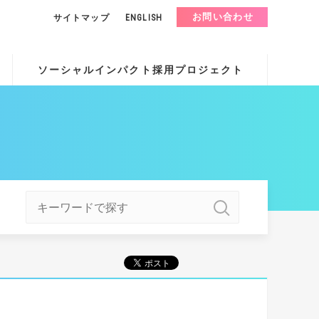
お問い合わせ
サイトマップ
ENGLISH
ソーシャルインパクト採用プロジェクト