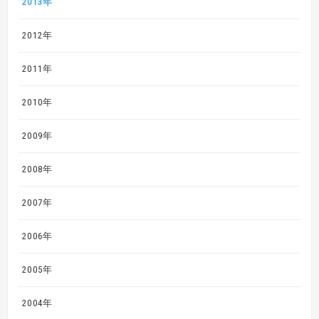
2013年
2012年
2011年
2010年
2009年
2008年
2007年
2006年
2005年
2004年