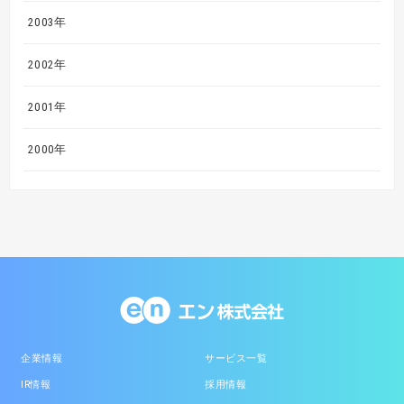
2003年
2002年
2001年
2000年
企業情報
サービス一覧
IR情報
採用情報