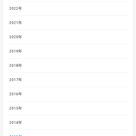
2022年
2021年
2020年
2019年
2018年
2017年
2016年
2015年
2014年