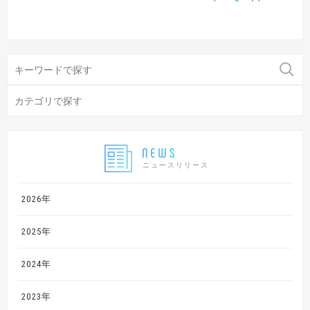
ニュースリリース
2026年
2025年
2024年
2023年