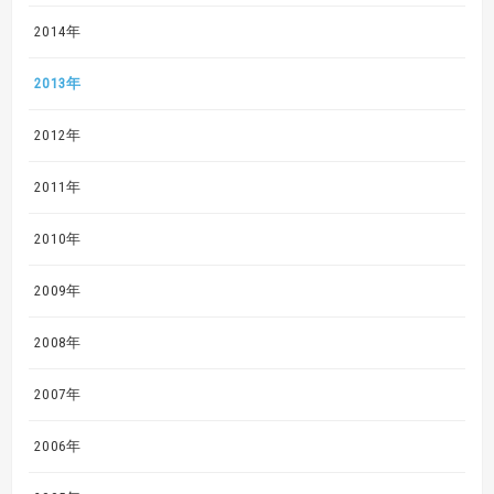
2014年
2013年
2012年
2011年
2010年
2009年
2008年
2007年
2006年