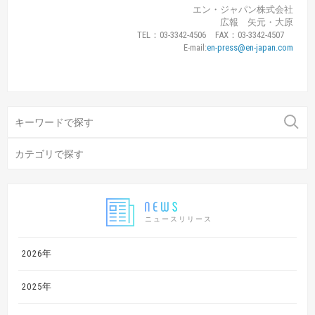
エン・ジャパン株式会社
広報 矢元・大原
TEL：03-3342-4506 FAX：03-3342-4507
E-mail:
en-press@en-japan.com
ニュースリリース
2026年
2025年