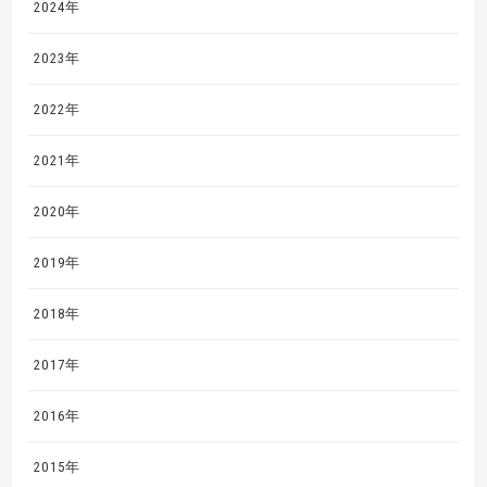
2024年
2023年
2022年
2021年
2020年
2019年
2018年
2017年
2016年
2015年