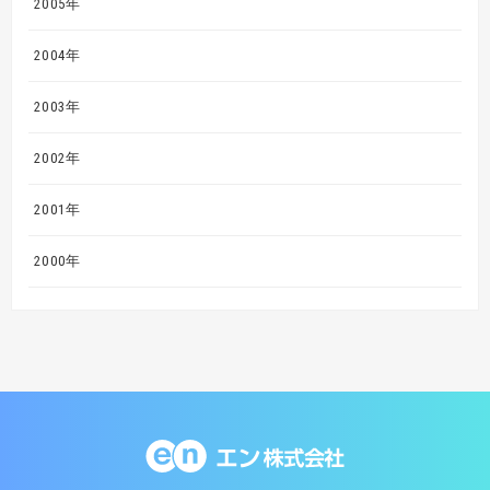
2005年
2004年
2003年
2002年
2001年
2000年