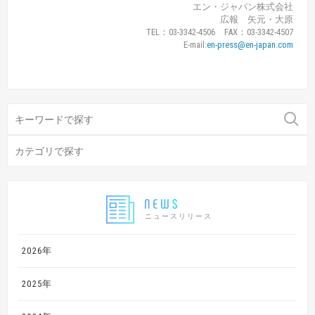
エン・ジャパン株式会社
広報 矢元・大原
TEL：03-3342-4506 FAX：03-3342-4507
E-mail:
en-press@en-japan.com
ニュースリリース
2026年
2025年