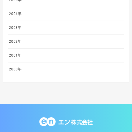
2004年
2003年
2002年
2001年
2000年