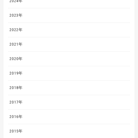
2024年
2023年
2022年
2021年
2020年
2019年
2018年
2017年
2016年
2015年