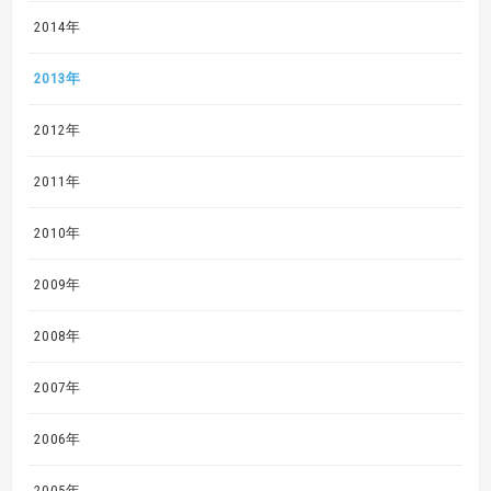
2014年
2013年
2012年
2011年
2010年
2009年
2008年
2007年
2006年
2005年