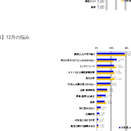
6】12月の悩み