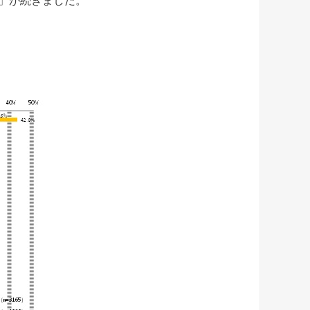
」が続きました。