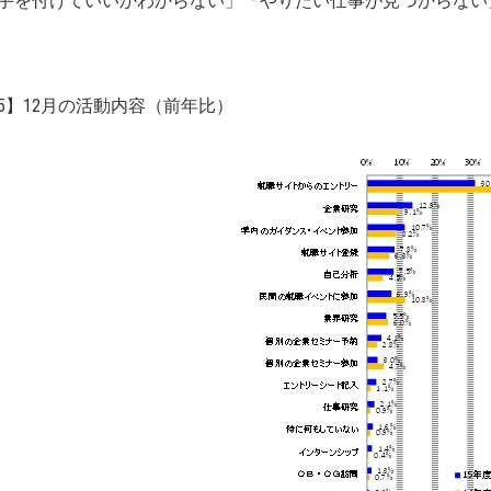
手を付けていいかわからない」「やりたい仕事が見つからない
5】12月の活動内容（前年比）