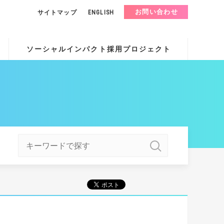
お問い合わせ
サイトマップ
ENGLISH
ソーシャルインパクト採用プロジェクト