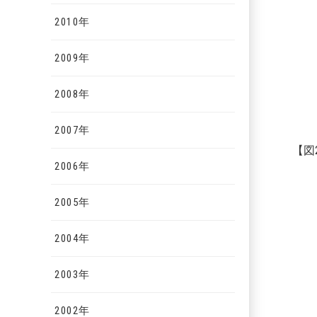
2010年
2009年
2008年
2007年
【図
2006年
2005年
2004年
2003年
2002年