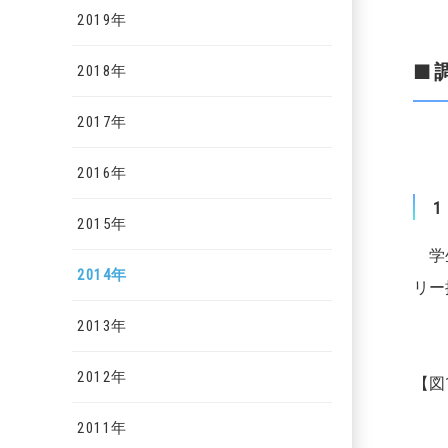
2019年
■
2018年
2017年
2016年
2015年
学生
2014年
リー
2013年
2012年
【図
2011年