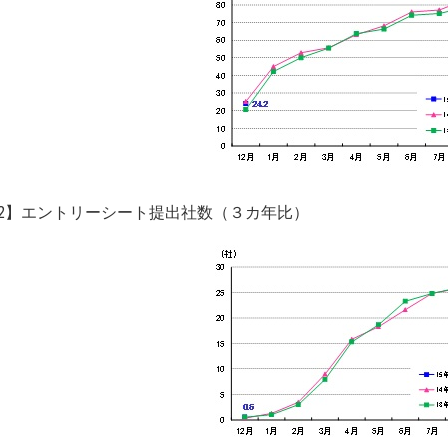
2】エントリーシート提出社数（３カ年比）