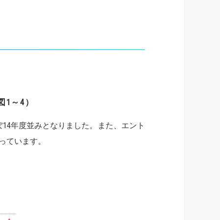
（図1～4）
ほぼ14年度並みとなりました。また、エント
っています。