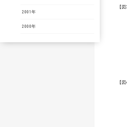
【図
2001年
2000年
【図