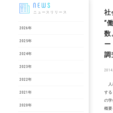
社
ニュースリリース
“
2026年
数
2025年
ー
調
2024年
2023年
2014
2022年
人材
する、
2021年
の学
2020年
概要