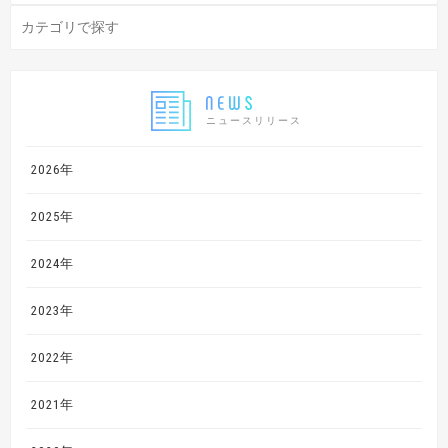
ニュースリリース
2026年
2025年
2024年
2023年
2022年
2021年