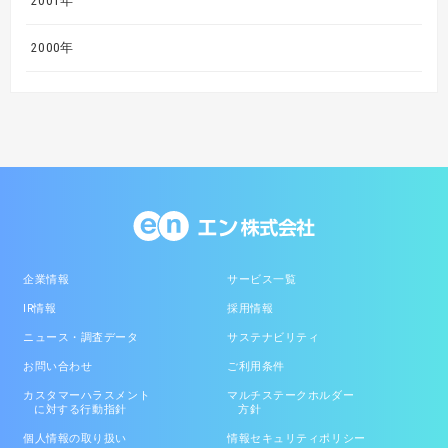
2001年
2000年
企業情報
サービス一覧
IR情報
採用情報
ニュース・調査データ
サステナビリティ
お問い合わせ
ご利用条件
カスタマーハラスメント
マルチステークホルダー
に対する行動指針
方針
個人情報の取り扱い
情報セキュリティポリシー