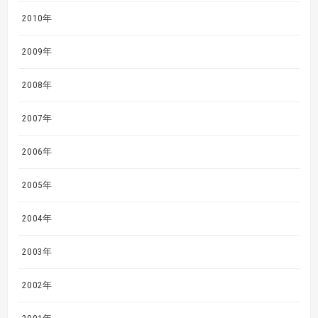
2010年
2009年
2008年
2007年
2006年
2005年
2004年
2003年
2002年