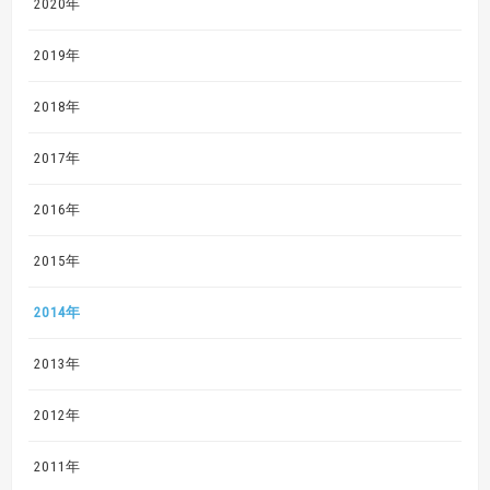
2020年
2019年
2018年
2017年
2016年
2015年
2014年
2013年
2012年
2011年