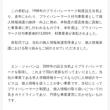
この表彰は、1998年のプライバシーマーク制度設立当初よ
り、多年にわたり、プライバシーマーク付与事業者として個
人情報保護の維持・向上に努め、本制度の普及推進に貢献し
た事業者に対し行われるものです。本年度は、プライバシー
マーク付与事業者約13,000中、82事業者が表彰されました。
表彰式では、当社の個人情報保護管理者より、個人情報保
護における取り組みもご紹介させていただきました。
エン・ジャパンは、2000年の設立当初よりプライバシーマ
ークを取得し、これまで7回の更新を行ってまいりました。当
社の事業である求人求職情報サービスならびに人材紹介サー
ビスは、個人情報を扱うことが多い事業です。当社にとって
プライバシーマーク制度は、個人情報の取り扱いについての
良きガイドラインであり、円滑な事業運営に欠かせないもの
です。