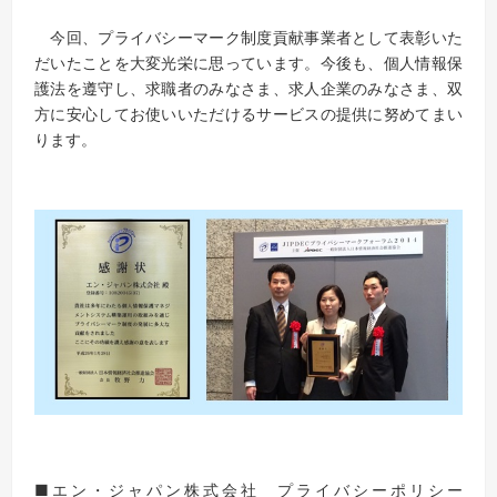
今回、プライバシーマーク制度貢献事業者として表彰いた
だいたことを大変光栄に思っています。今後も、個人情報保
護法を遵守し、求職者のみなさま、求人企業のみなさま、双
方に安心してお使いいただけるサービスの提供に努めてまい
ります。
■エン・ジャパン株式会社 プライバシーポリシー