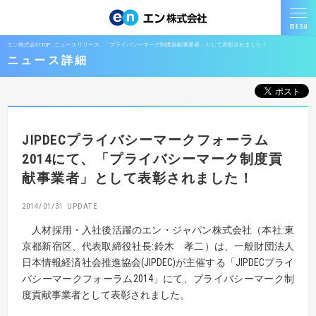
エン株式会社TOP
ニュースリリース
「プライバシーマーク制度貢献事業者」として表彰されました！
ニュース詳細
JIPDECプライバシーマークフォーラム
2014にて、
「プライバシーマーク制度貢
献事業者」として表彰されました！
2014/01/31
人材採用・入社後活躍のエン・ジャパン株式会社（本社:東
京都新宿区、代表取締役社長:鈴木 孝二）は、一般財団法人
日本情報経済社会推進協会(JIPDEC)が主催する「JIPDECプライ
バシーマークフォーラム2014」にて、プライバシーマーク制
度貢献事業者として表彰されました。