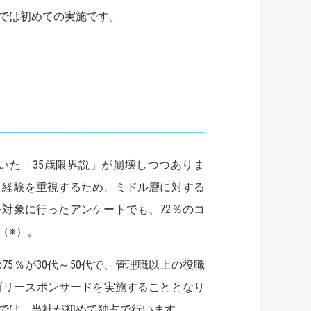
では初めての実施です。
た「35歳限界説」が崩壊しつつありま
ト経験を重視するため、ミドル層に対する
対象に行ったアンケートでも、72％のコ
（※）。
％が30代～50代で、管理職以上の役職
テゴリースポンサードを実施することとなり
では、当社が初めて独占で行います。