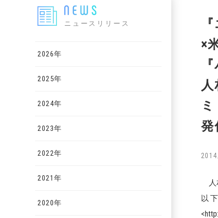
『
ニュースリリース
×
2026年
『
2025年
人
ミ
2024年
発
2023年
2022年
2014
2021年
人材
以
2020年
<ht