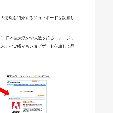
パンの求人情報を紹介するジョブボードを設置し
ず、日本最大級の求人数を誇るエン・ジャ
求人」のご紹介もジョブボードを通じて行