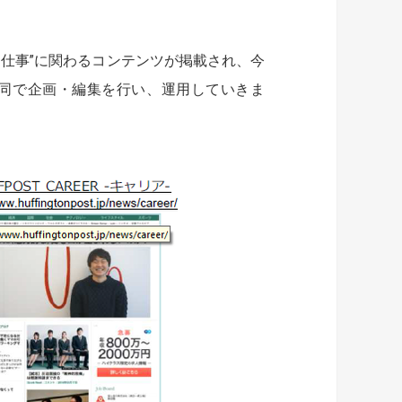
・転職・仕事”に関わるコンテンツが掲載され、今
同で企画・編集を行い、運用していきま