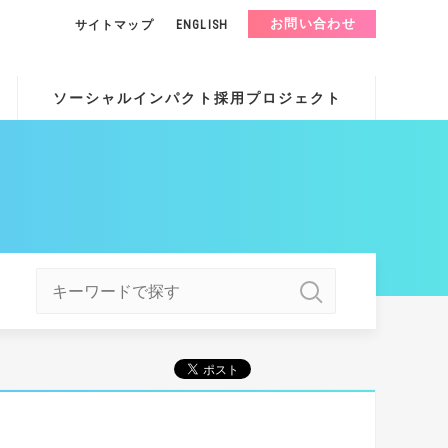
お問い合わせ
サイトマップ
ENGLISH
ソーシャルインパクト採用プロジェクト