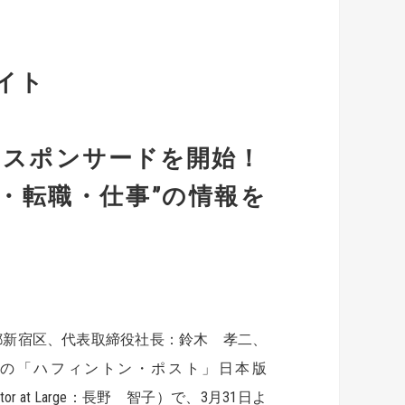
イト
ースポンサードを開始！
・転職・仕事”の情報を
新宿区、代表取締役社長：鈴木 孝二、
の「ハフィントン・ポスト」日本版
Editor at Large：長野 智子）で、3月31日よ