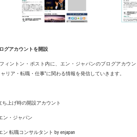
]ブログアカウントを開設
ィントン・ポスト内に、エン・ジャパンのブログアカウン
キャリア・転職・仕事”に関わる情報を発信していきます。
ち上げ時の開設アカウント
エン・ジャパン
ン 転職コンサルタント by enjapan