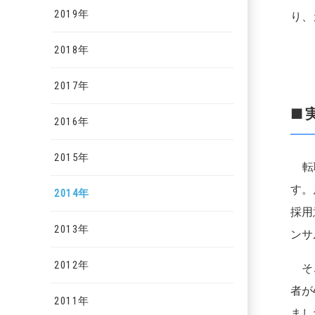
2019年
り、
2018年
2017年
■
2016年
2015年
転職
す。
2014年
採用
2013年
ンサ
2012年
そこ
者が
2011年
まし