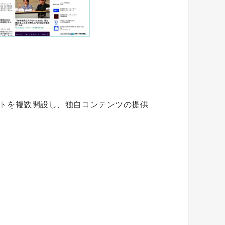
トを複数開設し、独自コンテンツの提供