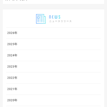
ニュースリリース
2026年
2025年
2024年
2023年
2022年
2021年
2020年