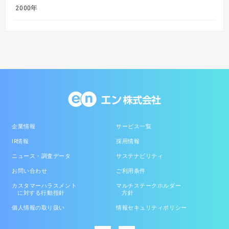
2000年
企業情報
サービス一覧
IR情報
採用情報
ニュース・調査データ
サステナビリティ
お問い合わせ
ご利用条件
カスタマーハラスメント
マルチステークホルダー
に対する行動指針
方針
個人情報の取り扱い
情報セキュリティポリシー