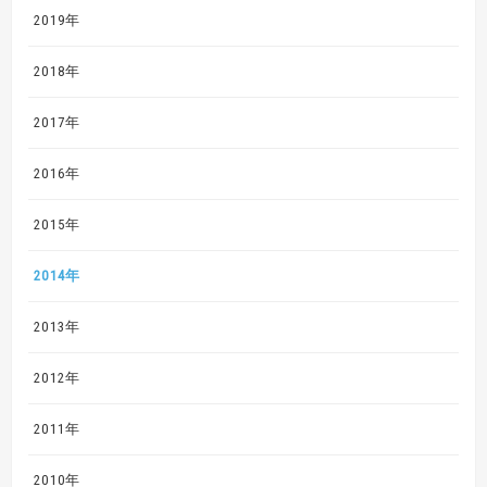
2019年
2018年
2017年
2016年
2015年
2014年
2013年
2012年
2011年
2010年