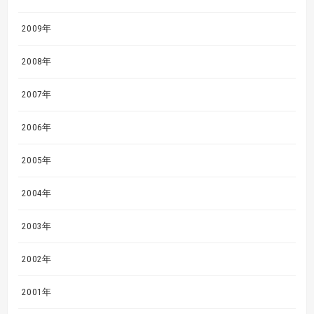
2009年
2008年
2007年
2006年
2005年
2004年
2003年
2002年
2001年