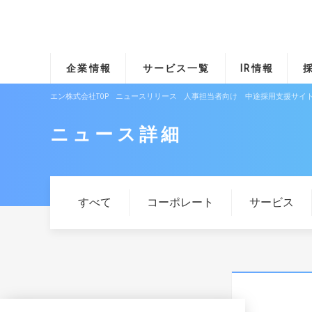
企業情報
サービス一覧
IR情報
エン株式会社TOP
ニュースリリース
人事担当者向け 中途採用支援サイト
ニュース詳細
すべて
コーポレート
サービス