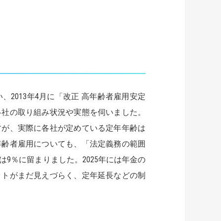
2013年4月に「改正 高年齢者雇用安定
各社の取り組み状況や実態を伺いました。
すが、実際に各社が定めている定年年齢は
年齢者雇用についても、「法定義務の範囲
9％に留まりました。2025年には年金の
ットがまだ見えづらく、定年延長などの制