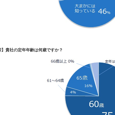
2】貴社の定年年齢は何歳ですか？