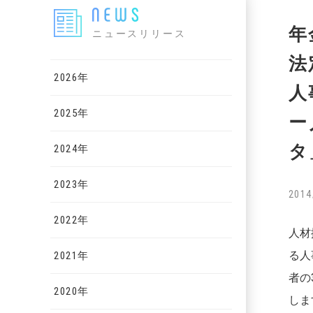
年
ニュースリリース
法
2026年
人
2025年
ー
タ
2024年
2023年
2014
2022年
人材
る人
2021年
者の
2020年
しま