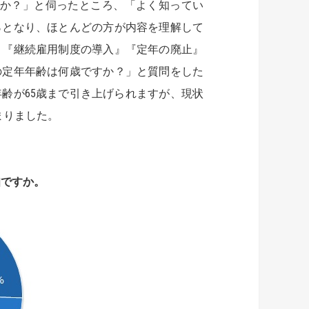
ですか？」と伺ったところ、「よく知ってい
2％となり、ほとんどの方が内容を理解して
』『継続雇用制度の導入』『定年の廃止』
の定年年齢は何歳ですか？」と質問をした
年年齢が65歳まで引き上げられますが、現状
まりました。
知ですか。