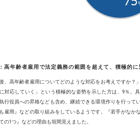
2：高年齢者雇用で法定義務の範囲を超えて、積極的に
後、高年齢者雇用についてどのような対応をお考えですか？
に対応していく」という積極的な姿勢を示した方は、9％。
執行役員への昇格なども含め、継続できる環境作りを行って
も雇用』などの取り組みをしているようです。『若手がなか
ての1つ』などの理由も垣間見えました。