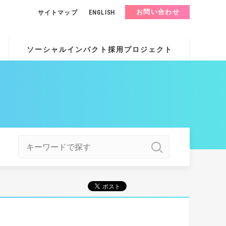
お問い合わせ
サイトマップ
ENGLISH
ソーシャルインパクト採用プロジェクト