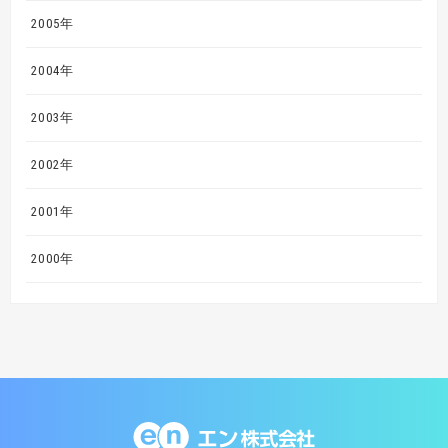
2005年
2004年
2003年
2002年
2001年
2000年