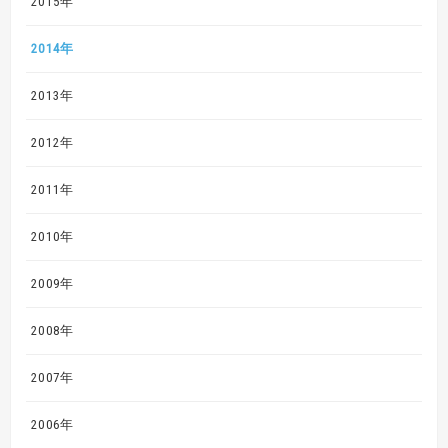
2015年
2014年
2013年
2012年
2011年
2010年
2009年
2008年
2007年
2006年