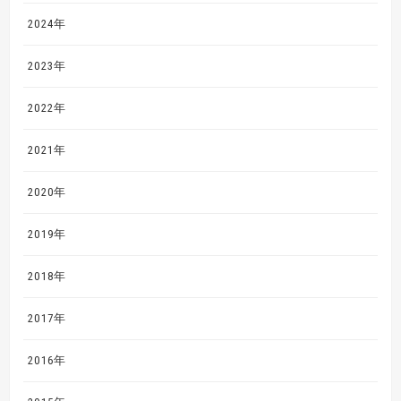
2024年
2023年
2022年
2021年
2020年
2019年
2018年
2017年
2016年