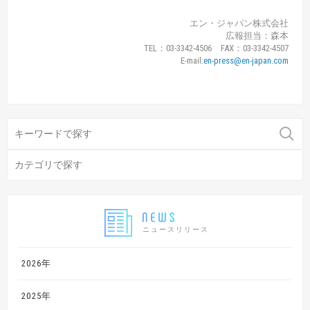
エン・ジャパン株式会社
広報担当：森本
TEL：03-3342-4506 FAX：03-3342-4507
E-mail:
en-press@en-japan.com
ニュースリリース
2026年
2025年