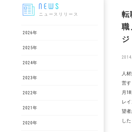
転
ニュースリリース
職
2026年
ジ
2025年
2014
2024年
人材
2023年
営す
月1
2022年
レイ
2021年
望者
した
2020年