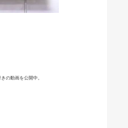
声付きの動画を公開中。