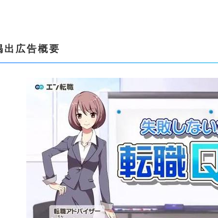
掲出広告概要