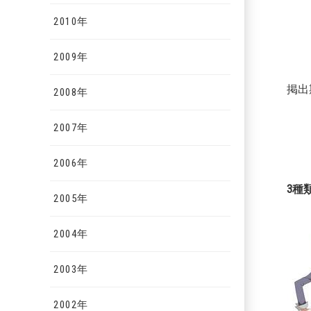
2010年
※対
2009年
掲出
2008年
2007年
2006年
3種
2005年
2004年
2003年
2002年