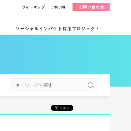
お問い合わせ
サイトマップ
ENGLISH
ソーシャルインパクト採用プロジェクト