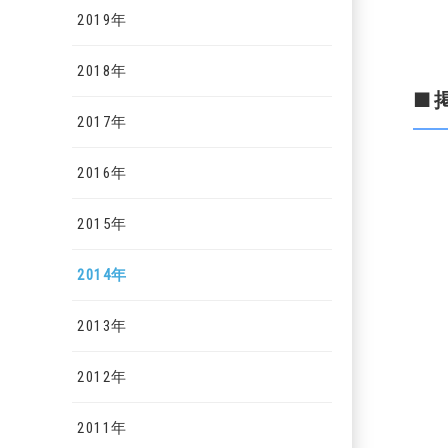
2019年
2018年
■
2017年
2016年
2015年
2014年
2013年
2012年
2011年