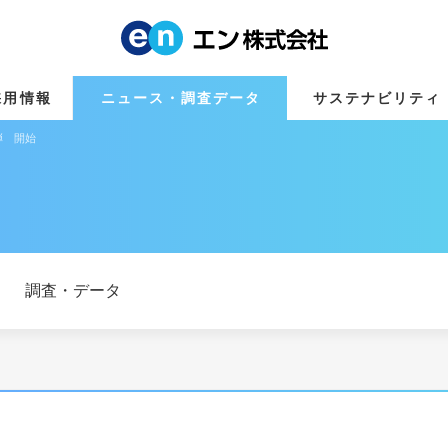
採用情報
ニュース・調査データ
サステナビリティ
弾 開始
調査・データ