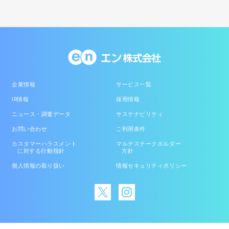
企業情報
サービス一覧
IR情報
採用情報
ニュース・調査データ
サステナビリティ
お問い合わせ
ご利用条件
カスタマーハラスメント
マルチステークホルダー
に対する行動指針
方針
個人情報の取り扱い
情報セキュリティポリシー