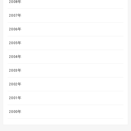
2008年
2007年
2006年
2005年
2004年
2003年
2002年
2001年
2000年