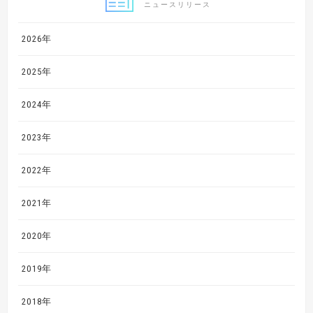
ニュースリリース
2026年
2025年
2024年
2023年
2022年
2021年
2020年
2019年
2018年