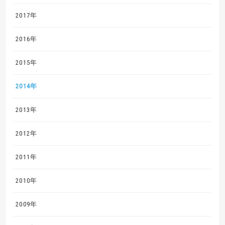
2017年
2016年
2015年
2014年
2013年
2012年
2011年
2010年
2009年