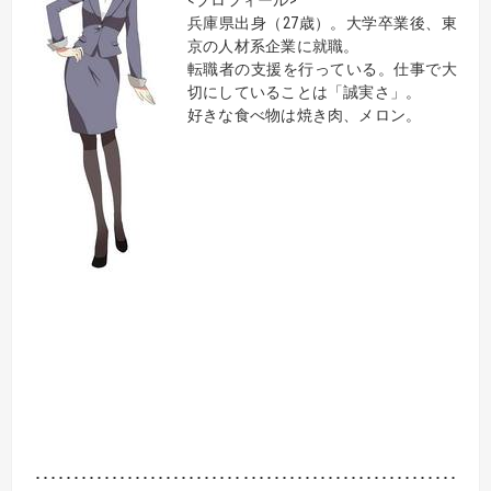
<プロフィール>
兵庫県出身（27歳）。大学卒業後、東
京の人材系企業に就職。
転職者の支援を行っている。仕事で大
切にしていることは「誠実さ」。
好きな食べ物は焼き肉、メロン。
･･･････････････････････････････････････････････････････