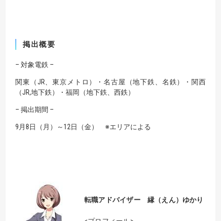
掲出概要
– 対象電鉄 –
関東（JR、東京メトロ）・
名古屋（地下鉄、名鉄）・
関西
（JR,地下鉄）・
福岡（地下鉄、西鉄）
– 掲出期間 –
9月8日（月）～12日（金）
※エリアによる
転職アドバイザー
縁（えん）ゆかり