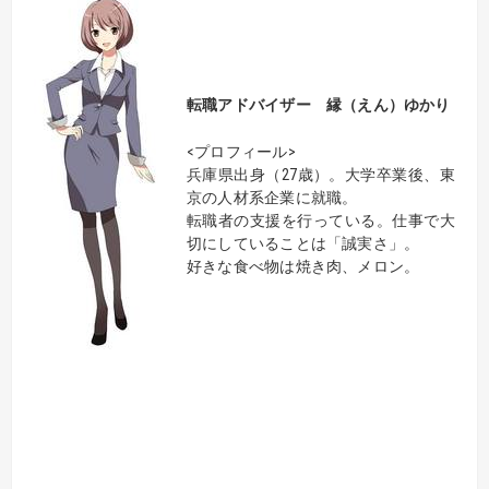
転職アドバイザー
縁（えん）ゆかり
<プロフィール>
兵庫県出身（27歳）。大学卒業後、東
京の人材系企業に就職。
転職者の支援を行っている。仕事で大
切にしていることは「誠実さ」。
好きな食べ物は焼き肉、メロン。