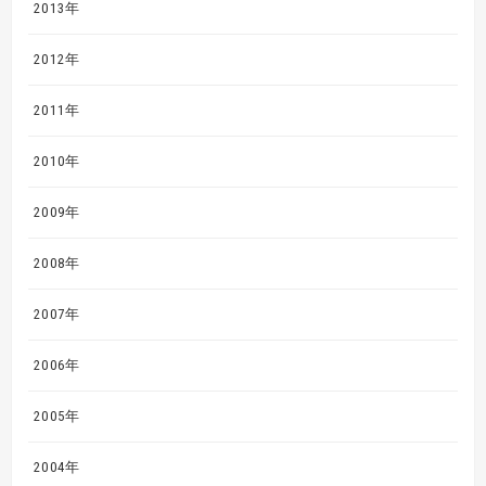
2013年
2012年
2011年
2010年
2009年
2008年
2007年
2006年
2005年
2004年