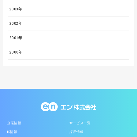
2003年
2002年
2001年
2000年
企業情報
サービス一覧
IR情報
採用情報