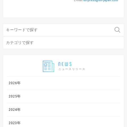
ニュースリリース
2026年
2025年
2024年
2023年