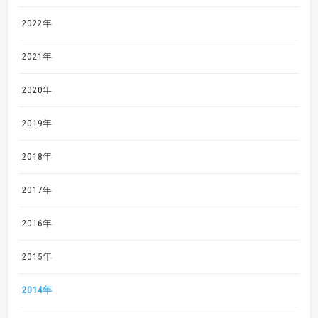
2022年
2021年
2020年
2019年
2018年
2017年
2016年
2015年
2014年