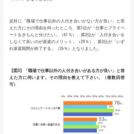
反対に「職場で仕事以外の人付き合いがない方が良い」と答
えた方にその理由を伺ったところ、第1位が「仕事とプライベ
ートをきちんと分けたい」（61％）、第2位が「人付き合いを
しなくて良いのが派遣のメリット」（29％）、第3位が「いず
れ派遣期間が終了する」（26％）となりました。
【図3】「職場で仕事以外の人付き合いがある方が良い」と答
えた方に伺います。そ
の理由を教えて下さい。（複数回答
可）