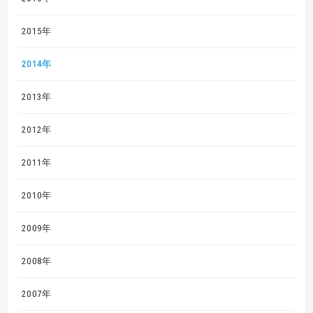
2015年
2014年
2013年
2012年
2011年
2010年
2009年
2008年
2007年