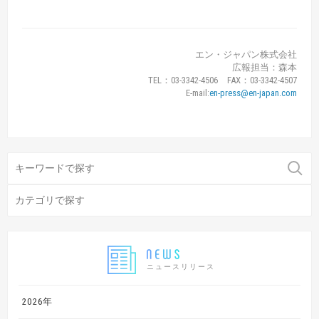
エン・ジャパン株式会社
広報担当：森本
TEL：03-3342-4506 FAX：03-3342-4507
E-mail:
en-press@en-japan.com
ニュースリリース
2026年