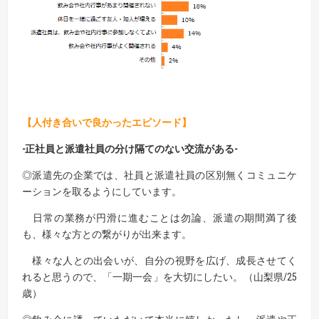
【人付き合いで良かったエピソード】
-正社員と派遣社員の分け隔てのない交流がある-
◎派遣先の企業では、社員と派遣社員の区別無くコミュニケ
ーションを取るようにしています。
日常の業務が円滑に進むことは勿論、派遣の期間満了後
も、様々な方との繋がりが出来ます。
様々な人との出会いが、自分の視野を広げ、成長させてく
れると思うので、「一期一会」を大切にしたい。（山梨県/25
歳）