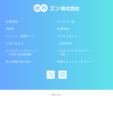
企業情報
サービス一覧
IR情報
採用情報
ニュース・調査データ
サステナビリティ
お問い合わせ
ご利用条件
カスタマーハラスメント
マルチステークホルダー
に対する行動指針
方針
個人情報の取り扱い
情報セキュリティポリシー
© en Inc.