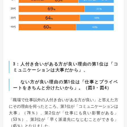
3：人付き合いがある方が良い理由の第1位は「コ
ミュニケーションは大事だから」、
ない方が良い理由の第1位は「仕事とプライベ
ートをきちんと分けたいから」。（図3・図4）
「職場で仕事以外の人付き合いがある方が良い」と答えた方
にその理由を伺ったところ、第1位が「コミュニケーションは
大事」（78％）、第2位が「仕事にも良い影響がある」
（53％）、第3位が「早く派遣先になじむことができる」
（45％）となりました。