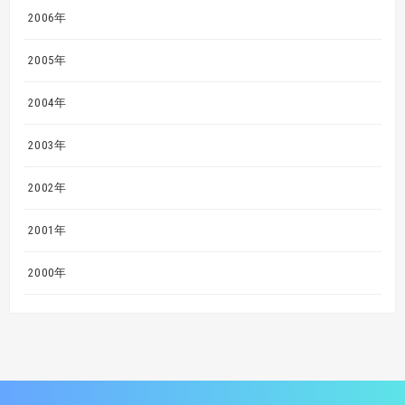
2006年
2005年
2004年
2003年
2002年
2001年
2000年