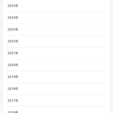
2025年
2024年
2023年
2022年
2021年
2020年
2019年
2018年
2017年
2016年