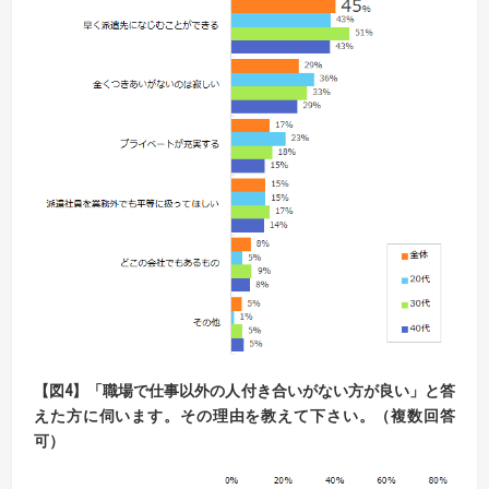
【図4】「職場で仕事以外の人付き合いがない方が良い」と答
えた方に伺います。
その理由を教えて下さい。（複数回答
可）