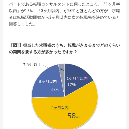
パートである転職コンサルタントに伺ったところ、「1ヶ月半
以内」が17％、「3ヶ月以内」が58％とほとんどの方が、求職
者は転職活動開始から3ヶ月以内に次の転職先を決めていると
回答しました。
【図1】担当した求職者のうち、転職がきまるまでどのくらい
の期間を要する方が多かったですか？