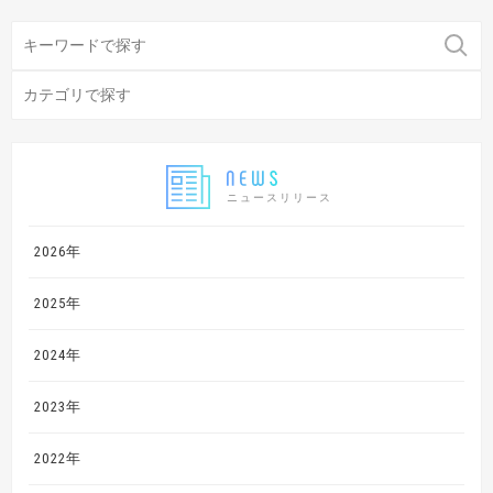
ニュースリリース
2026年
2025年
2024年
2023年
2022年