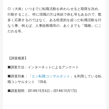
◎（大体）いつまでに転職活動を終わらせると期限を決め、
行動すること。 特に現職の方は有給で休む等もあるので、数
多く応募するのではなく、ある程度的を絞った転職活動を行
なう事。例えば、人事総務職等の、あくまでも『職種』にこ
だわる等。
【調査概要】
■調査方法：インターネットによるアンケート
■調査対象：「
エン転職コンサルタント
」を利用している転
職コンサルタント 130名
■調査期間：2014年10月6日～2014年10月17日