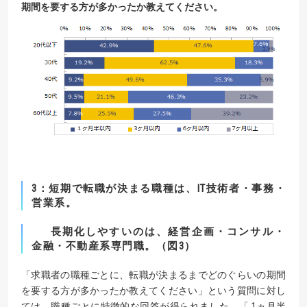
期間を要する方が多かったか教えてください。
3：短期で転職が決まる職種は、IT技術者・事務・
営業系。
長期化しやすいのは、経営企画・コンサル・
金融・不動産系専門職。（図3）
「求職者の職種ごとに、転職が決まるまでどのぐらいの期間
を要する方が多かったか教えてください」という質問に対し
ては、職種ごとに特徴的な回答が得られました。「 1ヵ月半