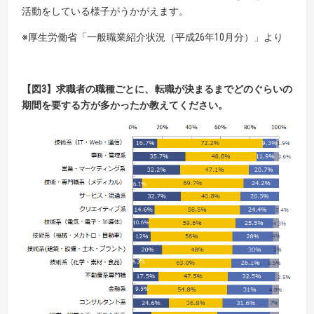
活動をしている様子がうかがえます。
※厚生労働省「一般職業紹介状況（平成26年10月分）」より
【図3】求職者の職種ごとに、転職が決まるまでどのぐらいの
期間を要する方が多かったか教えてください。