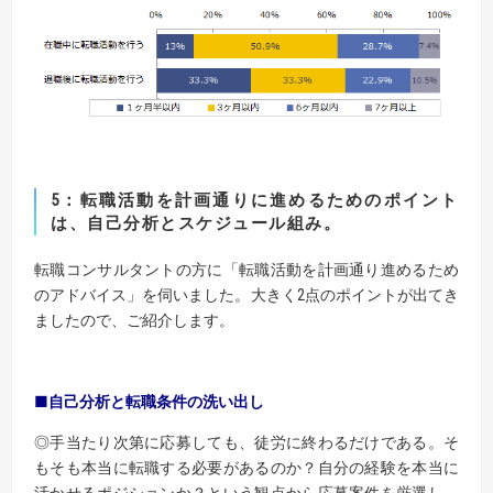
5：転職活動を計画通りに進めるためのポイント
は、自己分析とスケジュール組み。
転職コンサルタントの方に「転職活動を計画通り進めるため
のアドバイス」を伺いました。大きく2点のポイントが出てき
ましたので、ご紹介します。
■自己分析と転職条件の洗い出し
◎手当たり次第に応募しても、徒労に終わるだけである。そ
もそも本当に転職する必要があるのか？自分の経験を本当に