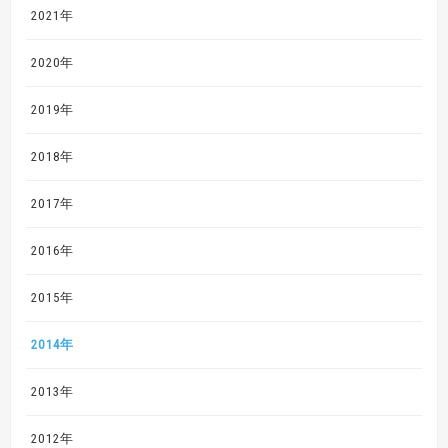
2021年
2020年
2019年
2018年
2017年
2016年
2015年
2014年
2013年
2012年