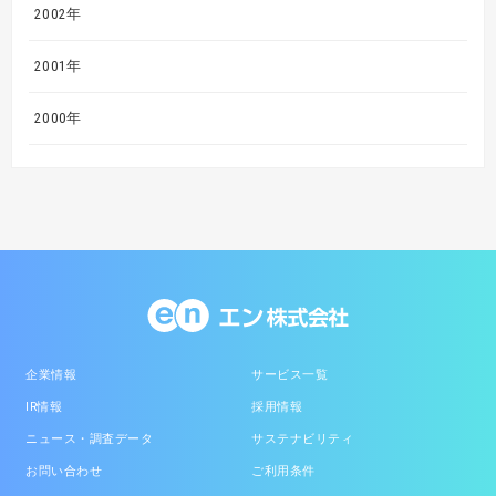
2002年
2001年
2000年
企業情報
サービス一覧
IR情報
採用情報
ニュース・調査データ
サステナビリティ
お問い合わせ
ご利用条件