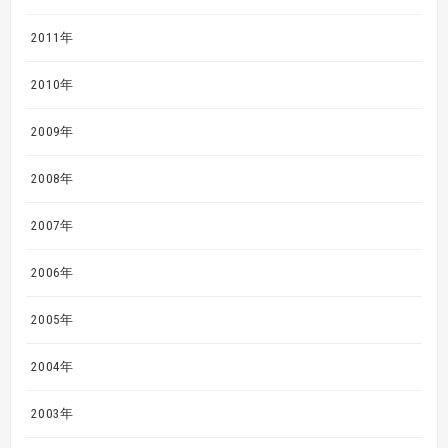
2011年
2010年
2009年
2008年
2007年
2006年
2005年
2004年
2003年