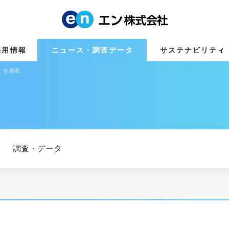
採用情報
ニュース・調査データ
サステナビリティ
AR」を発表
調査・データ