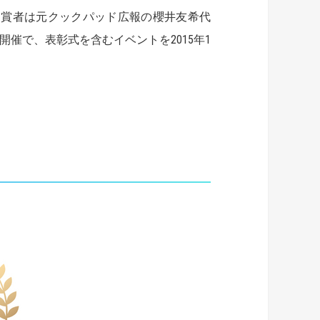
受賞者は元クックパッド広報の櫻井友希代
開催で、表彰式を含むイベントを2015年1