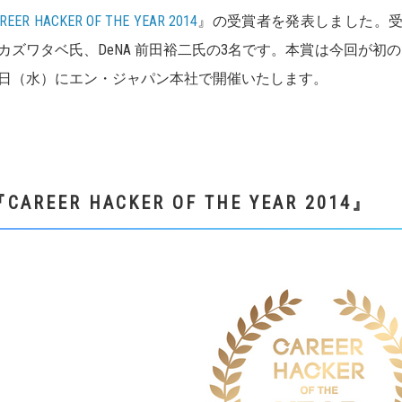
REER HACKER OF THE YEAR 2014
』の受賞者を発表しました。
カズワタベ氏、DeNA 前田裕二氏の3名です。本賞は今回が初の
1日（水）にエン・ジャパン本社で開催いたします。
CAREER HACKER OF THE YEAR 2014』