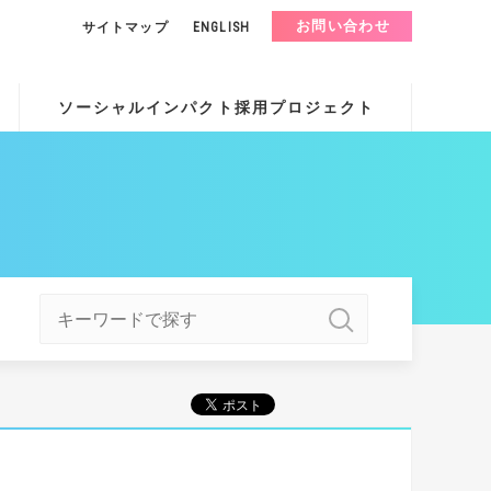
お問い合わせ
サイトマップ
ENGLISH
ソーシャルインパクト採用プロジェクト