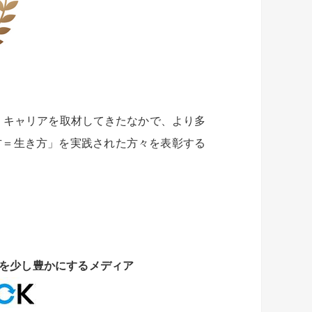
方・キャリアを取材してきたなかで、より多
方＝生き方」を実践された方々を表彰する
かにするメディア