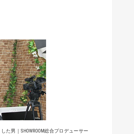
した男｜
SHOWROOM総合プロデューサー