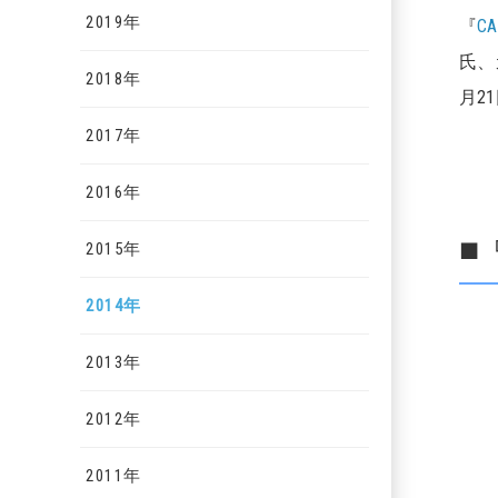
2019年
『
CA
氏、
2018年
月2
2017年
2016年
■『
2015年
2014年
2013年
2012年
2011年