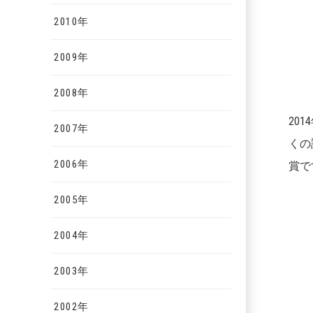
2010年
2009年
2008年
201
2007年
くの
2006年
賞で
2005年
2004年
W
2003年
2002年