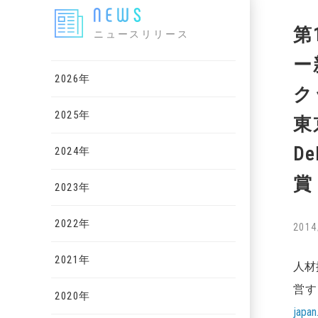
第
ニュースリリース
ー
2026年
ク
2025年
東
D
2024年
賞
2023年
2022年
2014
2021年
人材
営す
2020年
japan