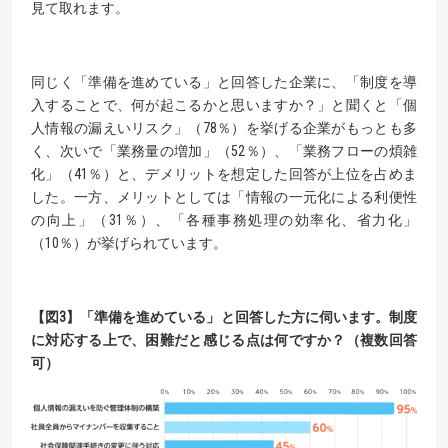
見て取れます。
同じく「準備を進めている」と回答した企業に、「制度を導
入することで、何が起こるかと思いますか？」と聞くと「個
人情報の漏えいリスク」（78％）を挙げる企業がもっとも多
く、次いで「業務量の増加」（52％）、「業務フローの煩雑
化」（41％）と、デメリットを想定した回答が上位を占めま
した。一方、メリットとしては「情報の一元化による利便性
の向上」（31％）、「各種事務処理の効率化、省力化」
（10％）が挙げられています。
【図3】「準備を進めている」と回答した方に伺います。
制度
に対応する上で、困難だと感じる点は何ですか？（複数回答
可）