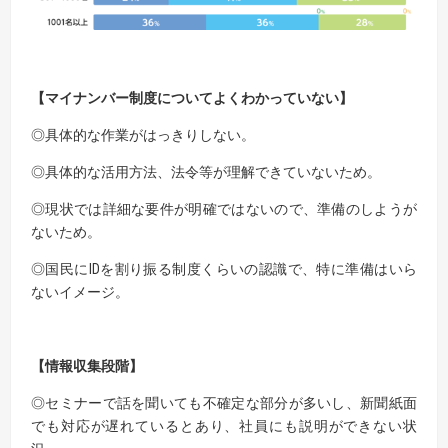
【マイナンバー制度についてよくわかっていない】
◎具体的な作業がはっきりしない。
◎具体的な活用方法、法令等が理解できていないため。
◎現状では詳細な要件が明確ではないので、準備のしようが
ないため。
◎国民にIDを割り振る制度くらいの認識で、特に準備はいら
ないイメージ。
【情報収集段階】
◎セミナーで話を聞いても不確定な部分が多いし、新聞紙面
でも対応が遅れているとあり、社員にも説明ができない状