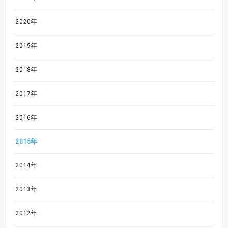
2020年
2019年
2018年
2017年
2016年
2015年
2014年
2013年
2012年