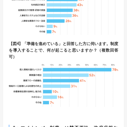
【図4】「準備を進めている」と回答した方に伺います。
制度
を導入することで、何が起こると思いますか？（複数回答
可）