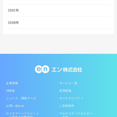
2001年
2000年
企業情報
サービス一覧
IR情報
採用情報
ニュース・調査データ
サステナビリティ
お問い合わせ
ご利用条件
カスタマーハラスメント
マルチステークホルダー