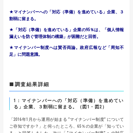
★マイナンバーへの「対応（準備）を進めている」企業、３
割弱に留まる。
★「対応（準備）を進めている」企業の95％は、
「個人情報
漏えいを防ぐ管理体制の構築」が困難だと回答。
★マイナンバー制度へは賛否両論。政府広報など「周知不
足」に問題意識。
■調査結果詳細
1：マイナンバーへの「対応（準備）を進めてい
る」企業、３割弱に留まる。（図1・図2）
「2016年1月から運用が始まる ”マイナンバー制度” について
ご存知ですか？」と伺ったところ、65％の企業が「知ってい