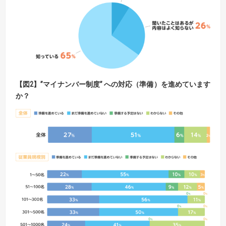
【図2】”マイナンバー制度” への対応（準備）を進めています
か？