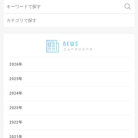
ニュースリリース
2026年
2025年
2024年
2023年
2022年
2021年