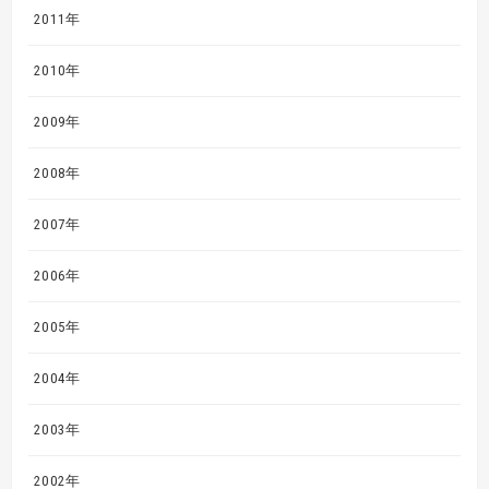
2011年
2010年
2009年
2008年
2007年
2006年
2005年
2004年
2003年
2002年