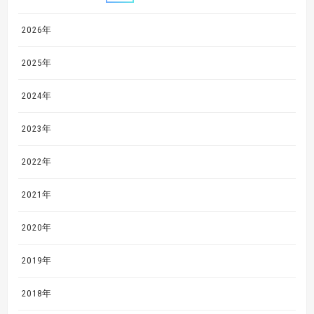
2026年
2025年
2024年
2023年
2022年
2021年
2020年
2019年
2018年