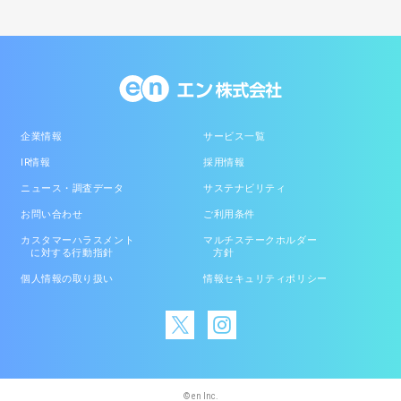
企業情報
サービス一覧
IR情報
採用情報
ニュース・調査データ
サステナビリティ
お問い合わせ
ご利用条件
カスタマーハラスメント
マルチステークホルダー
に対する行動指針
方針
個人情報の取り扱い
情報セキュリティポリシー
© en Inc.