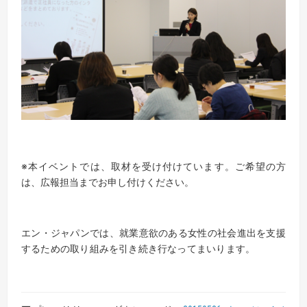
※本イベントでは、取材を受け付けています。ご希望の方
は、広報担当までお申し付けください。
エン・ジャパンでは、就業意欲のある女性の社会進出を支援
するための取り組みを引き続き行なってまいります。