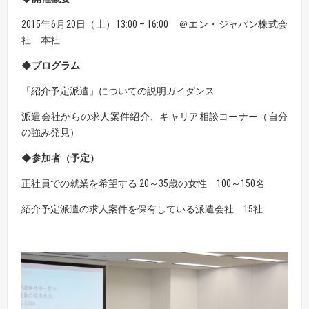
2015年6月20日（土）13:00 – 16:00 ＠エン・ジャパン株式会
社 本社
◆プログラム
「紹介予定派遣」についての説明ガイダンス
派遣会社からの求人案件紹介、キャリア相談コーナー（自分
の強み発見）
◆参加者
（予定）
正社員での就業を希望する 20～35歳の女性 100～150名
紹介予定派遣の求人案件を保有している派遣会社 15社