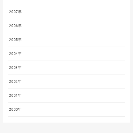
2007年
2006年
2005年
2004年
2003年
2002年
2001年
2000年