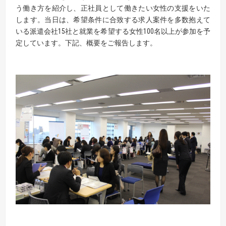
う働き方を紹介し、正社員として働きたい女性の支援をいた
します。当日は、希望条件に合致する求人案件を多数抱えて
いる派遣会社15社と就業を希望する女性100名以上が参加を予
定しています。下記、概要をご報告します。