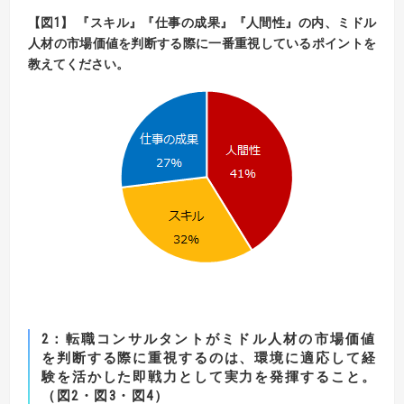
【図1】 『スキル』『仕事の成果』『人間性』の内、ミドル
人材の市場価値を判断する際に
一番重視しているポイントを
教えてください。
2：転職コンサルタントがミドル人材の市場価値
を判断する際に重視するのは、
環境に適応して経
験を活かした即戦力として実力を発揮すること。
（図2・図3・図4）