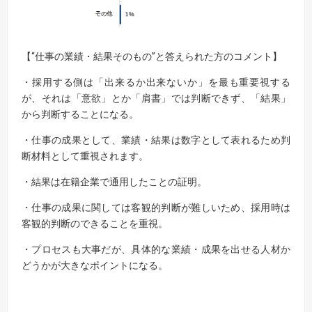
【“仕事の業績・結果そのもの”と答えられた方のコメント】
・採用する側は「出来るか出来ないか」を最も重要視する
が、それは「意欲」とか「肩書」では判断できず、「結果」
から判断することになる。
・仕事の成果として、業績・結果は数字として表れるため判
断材料として重視されます。
・結果は在籍企業で通用したことの証明。
・仕事の成果に関しては客観的判断が難しいため、採用時は
客観的判断のできることを重視。
・プロセスも大事だが、具体的な業績・成果を出せる人材か
どうかが大きなポイントになる。