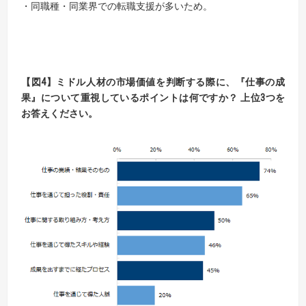
・同職種・同業界での転職支援が多いため。
【図4】ミドル人材の市場価値を判断する際に、
『仕事の成
果』について重視しているポイントは何ですか？ 上位3つを
お答えください。