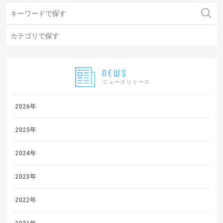
ニュースリリース
2026年
2025年
2024年
2023年
2022年