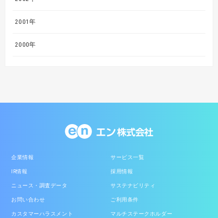
2001年
2000年
企業情報
サービス一覧
IR情報
採用情報
ニュース・調査データ
サステナビリティ
お問い合わせ
ご利用条件
カスタマーハラスメント
マルチステークホルダー