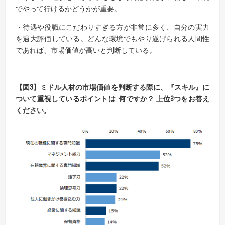
でやって行けるかどうかが重要。
・待遇や役職にこだわりすぎる方が非常に多く、自分の実力
を過大評価している。どんな環境でもやり遂げられる人間性
であれば、市場価値が高いと判断している。
【図3】ミドル人材の市場価値を判断する際に、
『スキル』に
ついて重視しているポイントは 何ですか？ 上位3つをお答え
ください。