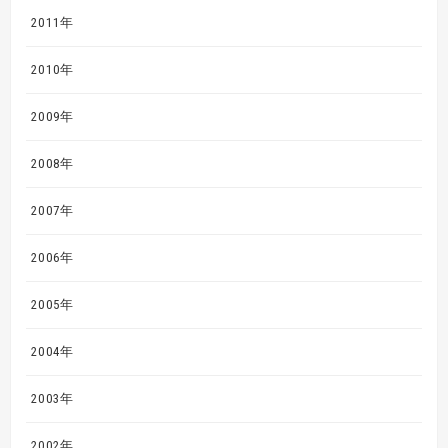
2011年
2010年
2009年
2008年
2007年
2006年
2005年
2004年
2003年
2002年