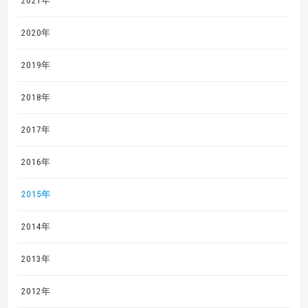
2021年
2020年
2019年
2018年
2017年
2016年
2015年
2014年
2013年
2012年