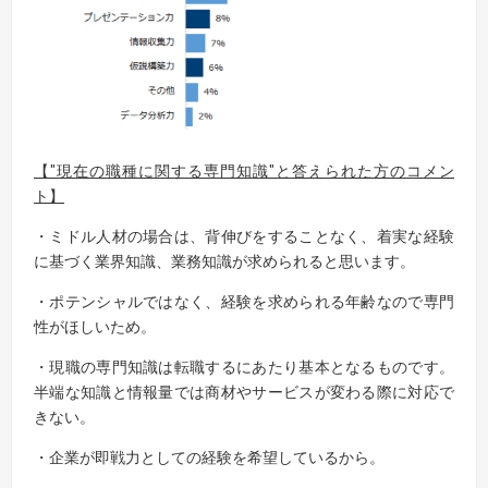
【"現在の職種に関する専門知識"と答えられた方のコメン
ト】
・ミドル人材の場合は、背伸びをすることなく、着実な経験
に基づく業界知識、業務知識が求められると思います。
・ポテンシャルではなく、経験を求められる年齢なので専門
性がほしいため。
・現職の専門知識は転職するにあたり基本となるものです。
半端な知識と情報量では商材やサービスが変わる際に対応で
きない。
・企業が即戦力としての経験を希望しているから。