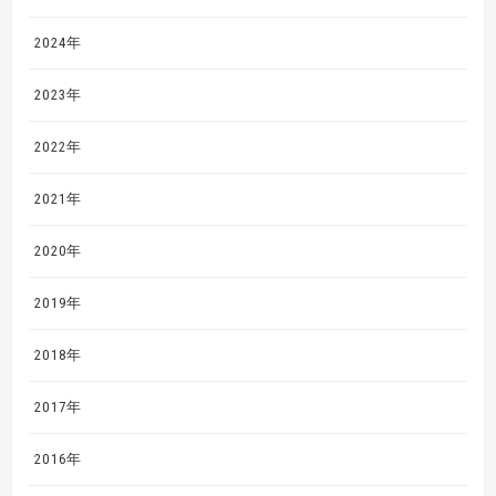
2024年
2023年
2022年
2021年
2020年
2019年
2018年
2017年
2016年