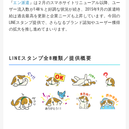
『
エン派遣
』は２月のスマホサイトリニューアル以降、ユー
ザー流入数が148％と好調な状況が続き、2015年9月の派遣時
給は過去最高を更新と企業ニーズも上昇しています。今回の
LINEスタンプ提供で、さらなるブランド認知やユーザー獲得
の拡大を推し進めてまいります。
LINEスタンプ全8種類／提供概要