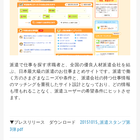
派遣で仕事を探す求職者と、全国の優良人材派遣会社を結
ぶ、日本最大級の派遣のお仕事まとめサイトです。派遣で働
く方のさまざまなニーズや条件と、派遣会社の持つ仕事情報
のマッチングを重視したサイト設計となっており、どの情報
も埋もれることなく、派遣ユーザーの希望条件にヒットさせ
ます。
▼プレスリリース ダウンロード
20151015_派遣スタンプ第
3弾.pdf