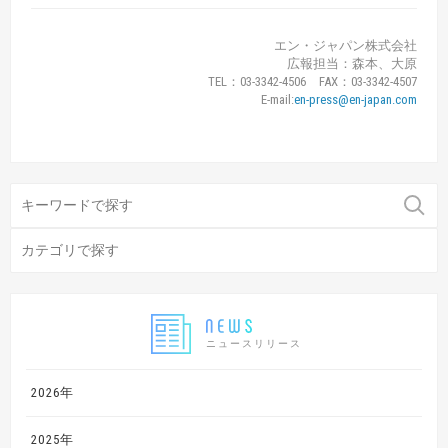
エン・ジャパン株式会社
広報担当：森本、大原
TEL：03-3342-4506 FAX：03-3342-4507
E-mail:
en-press@en-japan.com
ニュースリリース
2026年
2025年