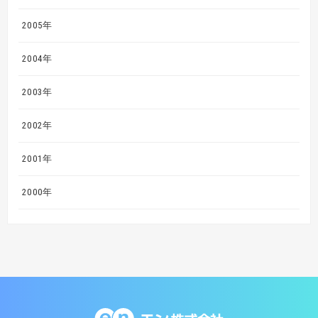
2005年
2004年
2003年
2002年
2001年
2000年