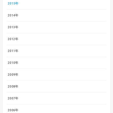
2015年
2014年
2013年
2012年
2011年
2010年
2009年
2008年
2007年
2006年