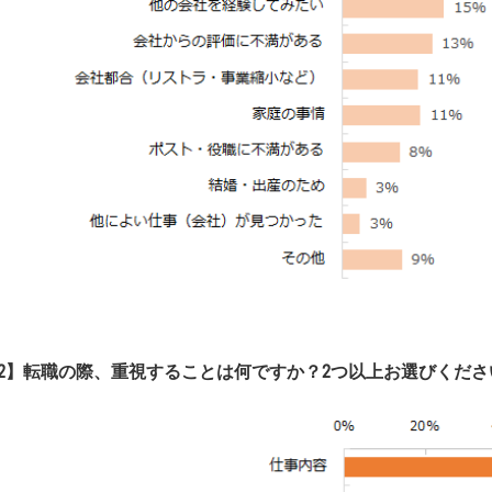
2】転職の際、重視することは何ですか？2つ以上お選びくださ