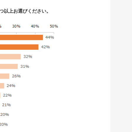
2つ以上お選びください。