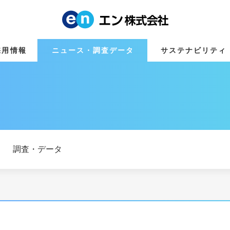
採用情報
ニュース・調査データ
サステナビリティ
調査・データ