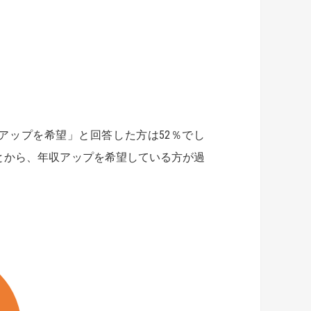
アップを希望」と回答した方は52％でし
とから、年収アップを希望している方が過