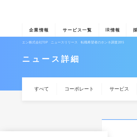
企業情報
サービス一覧
IR情報
エン株式会社TOP
ニュースリリース
転職希望者のホンネ調査2015
ニュース詳細
すべて
コーポレート
サービス