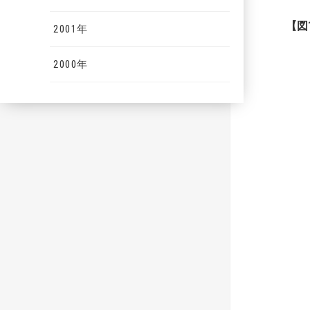
【図
2001年
2000年