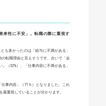
将来性に不安」。
転職の際に重視す
っとも多かったのは「給与に不満がある」
不動の転職理由と言えそうです。次いで「会
い」（32%）、「仕事内容に不満がある」
仕事内容」（71％）となりました。これ
を最重視していることが分かります。