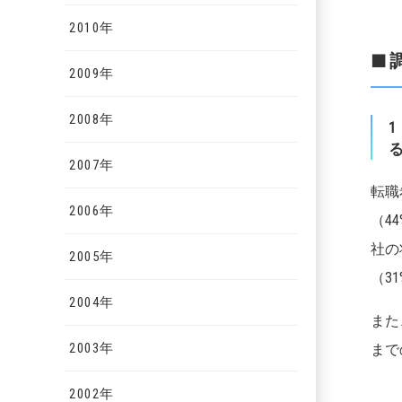
2010年
■
2009年
2008年
2007年
転職
2006年
（4
社の
2005年
（3
2004年
また
2003年
まで
2002年