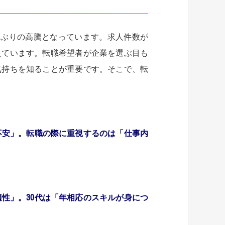
7ヶ月ぶりの高騰となっています。求人件数が
えています。転職希望者が企業を選ぶ目も
気持ちを知ることが重要です。そこで、転
不安」。
転職の際に重視するのは「仕事内
適性」。
30代は「年相応のスキルが身につ