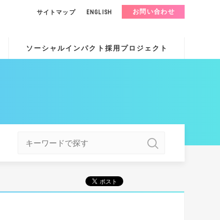
お問い合わせ
サイトマップ
ENGLISH
ソーシャルインパクト採用プロジェクト