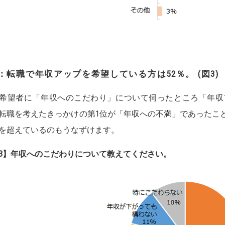
2：転職で年収アップを希望している方は52％。 (図3)
希望者に「年収へのこだわり」について伺ったところ「年収
転職を考えたきっかけの第1位が「年収への不満」であったこ
を超えているのもうなずけます。
3】年収へのこだわりについて教えてください。