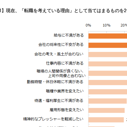
1】現在、「転職を考えている理由」として当てはまるものを