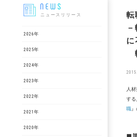
転
ニュースリリース
－
2026年
に
2025年
転
2024年
2015
2023年
人材
2022年
する
職
』
2021年
2020年
■