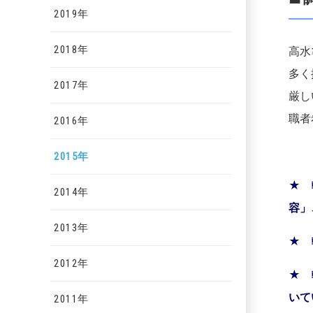
2019年
2018年
高水
多く
2017年
厳し
職者
2016年
2015年
★ 
2014年
容」
2013年
★
2012年
★
いて
2011年