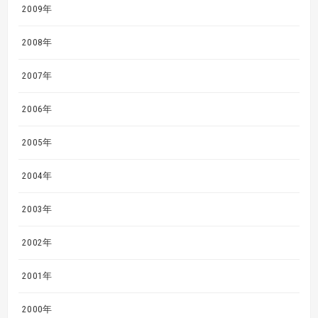
2009年
2008年
2007年
2006年
2005年
2004年
2003年
2002年
2001年
2000年