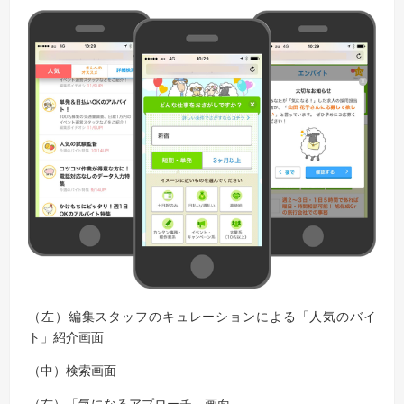
（左）
編集スタッフのキュレーションによる「人気のバイ
ト」紹介画面
（中）検索画面