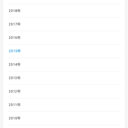
2018年
2017年
2016年
2015年
2014年
2013年
2012年
2011年
2010年