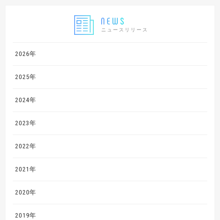
ニュースリリース
2026年
2025年
2024年
2023年
2022年
2021年
2020年
2019年