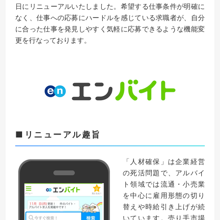
日にリニューアルいたしました。希望する仕事条件が明確に
なく、仕事への応募にハードルを感じている求職者が、自分
に合った仕事を発見しやすく気軽に応募できるような機能変
更を行なっております。
■リニューアル趣旨
「人材確保」は企業経営
の死活問題で、アルバイ
ト領域では流通・小売業
を中心に雇用形態の切り
替えや時給引き上げが続
いています。売り手市場