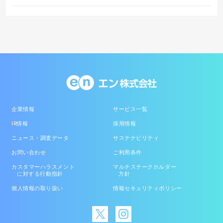
企業情報
サービス一覧
IR情報
採用情報
ニュース・調査データ
サステナビリティ
お問い合わせ
ご利用条件
カスタマーハラスメント
マルチステークホルダー
に対する行動指針
方針
個人情報の取り扱い
情報セキュリティポリシー