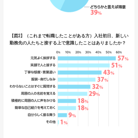
【図2】（これまで転職したことがある方）
入社初日、新しい
勤務先の人たちと接する上で意識したことはありましたか？