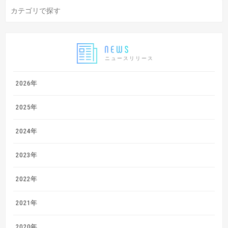
ニュースリリース
2026年
2025年
2024年
2023年
2022年
2021年
2020年