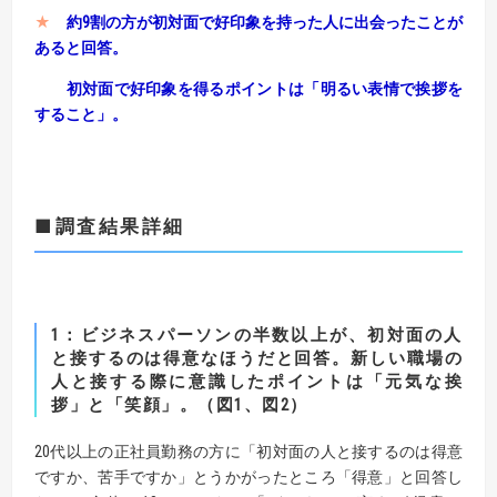
★
約9割の方が初対面で好印象を持った人に出会ったことが
あると回答。
初対面で好印象を得るポイントは「明るい表情で挨拶を
すること」。
■調査結果詳細
1：ビジネスパーソンの半数以上が、初対面の人
と接するのは得意なほうだと回答。
新しい職場の
人と接する際に意識したポイントは「元気な挨
拶」と「笑顔」。
（図1、図2）
20代以上の正社員勤務の方に「初対面の人と接するのは得意
ですか、苦手ですか」とうかがったところ「得意」と回答し