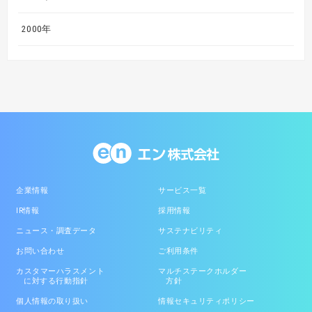
2000年
企業情報
サービス一覧
IR情報
採用情報
ニュース・調査データ
サステナビリティ
お問い合わせ
ご利用条件
カスタマーハラスメント
マルチステークホルダー
に対する行動指針
方針
個人情報の取り扱い
情報セキュリティポリシー