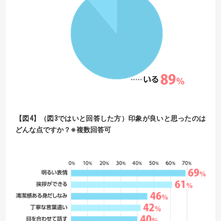
【図4】（図3ではいと回答した方）印象が良いと思ったのは
どんな点ですか？※複数回答可