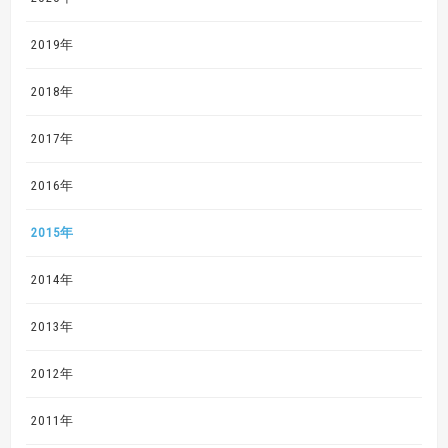
2019年
2018年
2017年
2016年
2015年
2014年
2013年
2012年
2011年