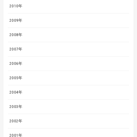
2010年
2009年
2008年
2007年
2006年
2005年
2004年
2003年
2002年
2001年