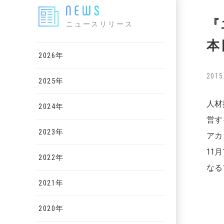
『
ニュースリリース
本
2026年
2015
2025年
人材
2024年
営す
2023年
アカ
11
2022年
なる
2021年
2020年