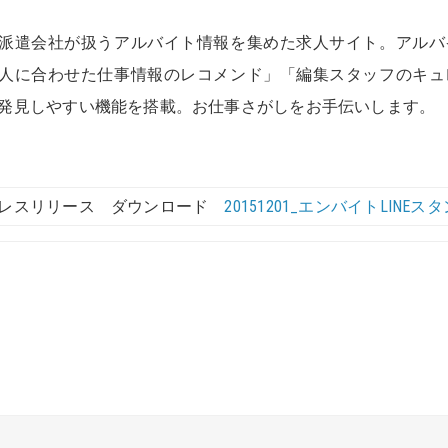
派遣会社が扱うアルバイト情報を集めた求人サイト。アルバ
人に合わせた仕事情報のレコメンド」「編集スタッフのキュ
発見しやすい機能を搭載。お仕事さがしをお手伝いします。
レスリリース ダウンロード
20151201_エンバイトLINEスタン