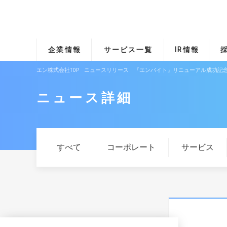
企業情報
サービス一覧
IR情報
エン株式会社TOP
ニュースリリース
『エンバイト』リニューアル成功記念、
ニュース詳細
すべて
コーポレート
サービス