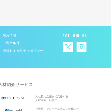
採用情報
ご利用条件
情報セキュリティポリシー
人材紹介サービス
入社後の活躍まで支援する
人材紹介・転職エージェント
外資系・グローバル求人に特化した