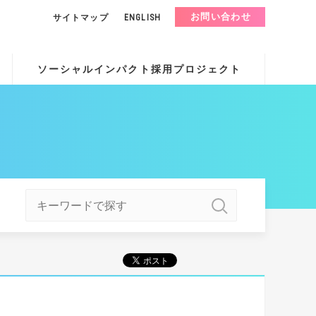
お問い合わせ
サイトマップ
ENGLISH
ソーシャルインパクト採用プロジェクト