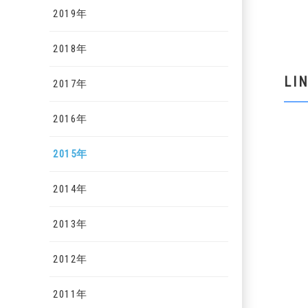
2019年
2018年
L
2017年
2016年
2015年
2014年
2013年
2012年
2011年