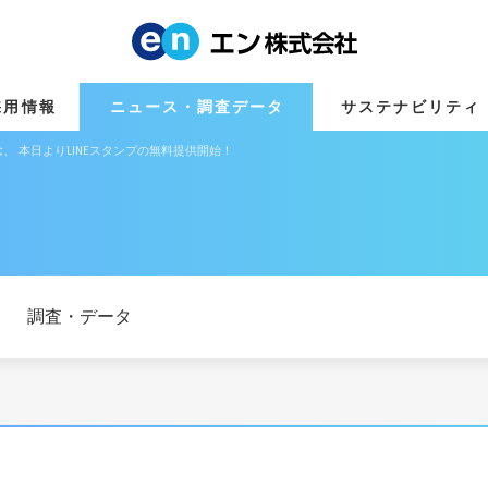
採用情報
ニュース・調査データ
サステナビリティ
 本日よりLINEスタンプの無料提供開始！
調査・データ