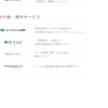
人材紹介・転職エージェント
その他・海外サービス
年間5,000万ユーザーが利用する
日本最大の会社クチコミプラットフォーム
「営業変革」を通じた
企業の業績向上支援サービス
テック業界で働く人のための
WEBメディア
ベトナム国内最大級の求人情報サイト