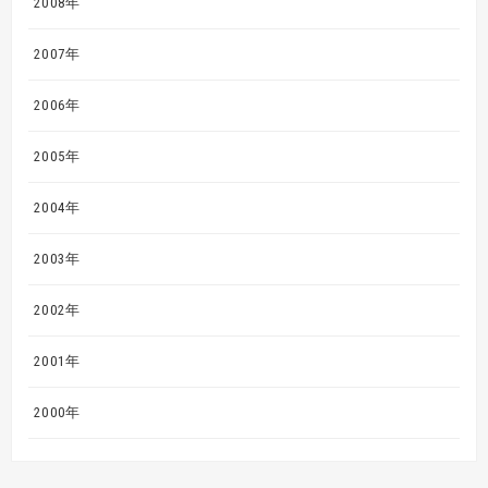
2008年
2007年
2006年
2005年
2004年
2003年
2002年
2001年
2000年