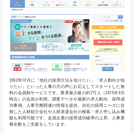
2002年10月に「他社の採用方法を知りたい」「求人動向が知
りたい」といった人事の方の声にお応えしてスタートした無
料の会員制サービスです。業界最大級の約7万人（2015年3月
時点）の会員が利用。調査データや最新の求人動向、採用成
功事例、人事労務関連の情報を提供。自社の採用ニーズに合
致した人材紹介会社や人材派遣会社の検索・求人申し込み機
能も利用可能です。会員企業の採用成功確率の上昇、人事業
務全般をご支援をしています。