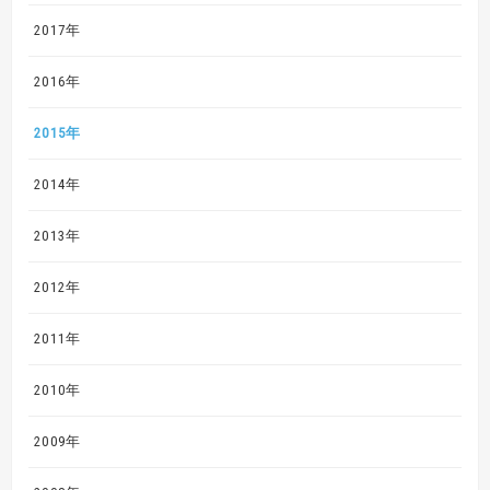
2017年
2016年
2015年
2014年
2013年
2012年
2011年
2010年
2009年