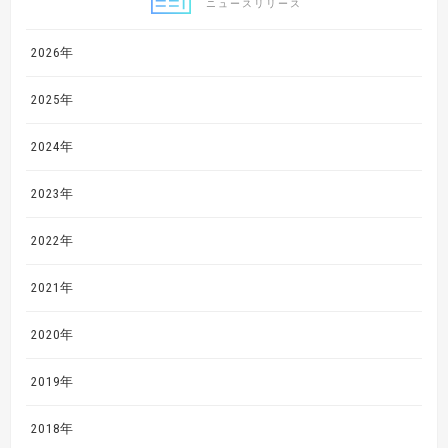
ニュースリリース
2026年
2025年
2024年
2023年
2022年
2021年
2020年
2019年
2018年