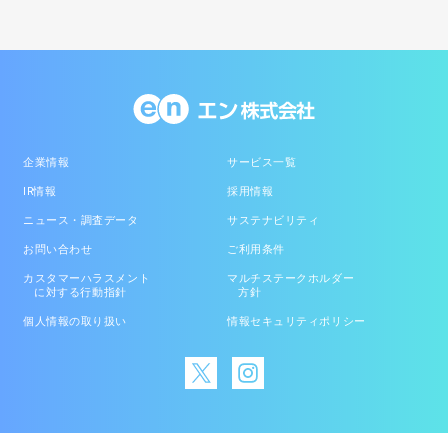
企業情報
サービス一覧
IR情報
採用情報
ニュース・調査データ
サステナビリティ
お問い合わせ
ご利用条件
カスタマーハラスメント
マルチステークホルダー
に対する行動指針
方針
個人情報の取り扱い
情報セキュリティポリシー