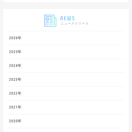
ニュースリリース
2026年
2025年
2024年
2023年
2022年
2021年
2020年