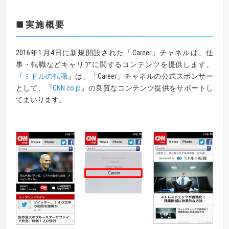
■
実施概要
2016年1月4日に新規開設された「Career」チャネルは、仕
事・転職などキャリアに関するコンテンツを提供します。
『
ミドルの転職
』は、「Career」チャネルの公式スポンサー
として、『
CNN.co.jp
』の良質なコンテンツ提供をサポートし
てまいります。