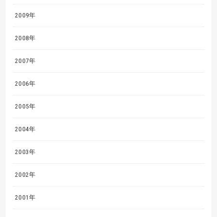
2009年
2008年
2007年
2006年
2005年
2004年
2003年
2002年
2001年