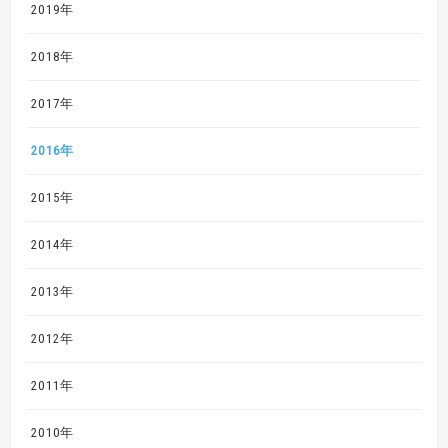
2019年
2018年
2017年
2016年
2015年
2014年
2013年
2012年
2011年
2010年