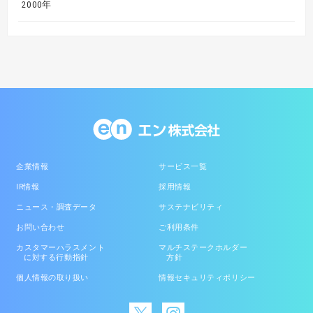
2000年
企業情報
サービス一覧
IR情報
採用情報
ニュース・調査データ
サステナビリティ
お問い合わせ
ご利用条件
カスタマーハラスメント
マルチステークホルダー
に対する行動指針
方針
個人情報の取り扱い
情報セキュリティポリシー