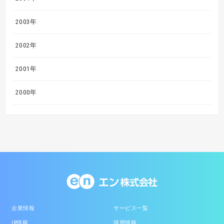
2003年
2002年
2001年
2000年
企業情報
サービス一覧
IR情報
採用情報