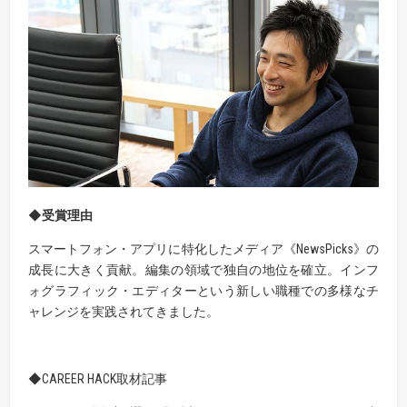
◆
受賞理由
スマートフォン・アプリに特化したメディア《NewsPicks》の
成長に大きく貢献。編集の領域で独自の地位を確立。インフ
ォグラフィック・エディターという新しい職種での多様なチ
ャレンジを実践されてきました。
◆CAREER HACK取材記事