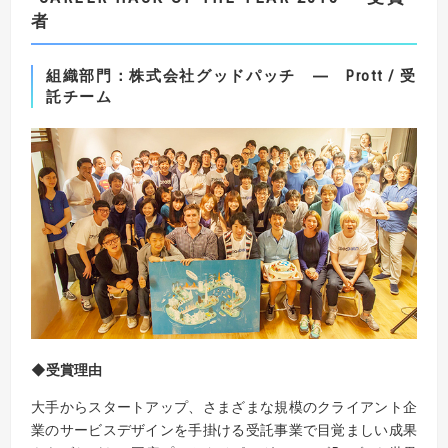
者
組織
部門：
株式会社グッドパッチ ― Prott / 受
託チーム
◆受賞理由
大手からスタートアップ、さまざまな規模のクライアント企
業のサービスデザインを手掛ける受託事業で目覚ましい成果