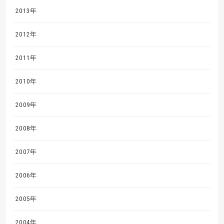
2013年
2012年
2011年
2010年
2009年
2008年
2007年
2006年
2005年
2004年