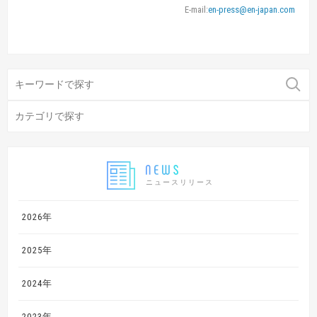
E-mail:
en-press@en-japan.com
ニュースリリース
2026年
2025年
2024年
2023年