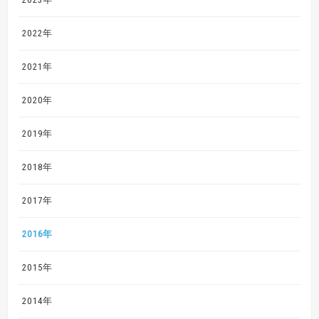
2022年
2021年
2020年
2019年
2018年
2017年
2016年
2015年
2014年