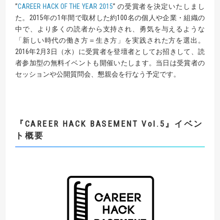
”
CAREER HACK OF THE YEAR 2015
” の受賞者を決定いたしまし
た。2015年の1年間で取材した約100名の個人や企業・組織の
中で、より多くの読者から支持され、勇気を与えるような
「新しい時代の働き方＝生き方」を実践された方を選出。
2016年2月3日（水）に受賞者を登壇者としてお招きして、読
者参加型の無料イベントも開催いたします。当日は受賞者の
セッションや公開質問会、懇親会を行なう予定です。
『CAREER HACK BASEMENT Vol.5』イベン
ト概要