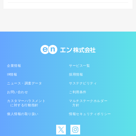
企業情報
サービス一覧
IR情報
採用情報
ニュース・調査データ
サステナビリティ
お問い合わせ
ご利用条件
カスタマーハラスメント
マルチステークホルダー
に対する行動指針
方針
個人情報の取り扱い
情報セキュリティポリシー