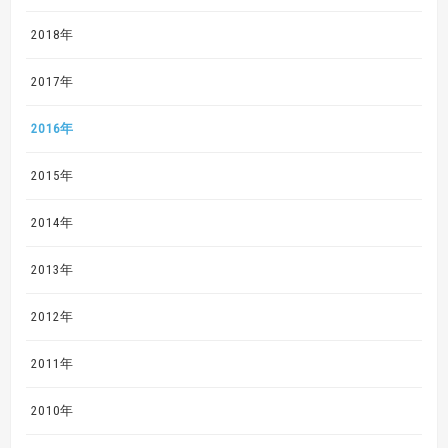
2018年
2017年
2016年
2015年
2014年
2013年
2012年
2011年
2010年