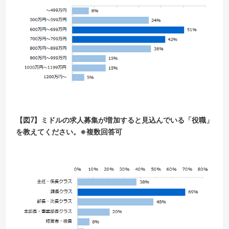
【図7】ミドルの求人募集が増加すると見込んでいる「役職」
を教えてください。※複数回答可