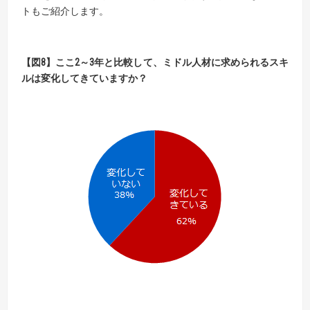
トもご紹介します。
【図8】ここ2～3年と比較して、ミドル人材に求められるスキ
ルは変化してきていますか？