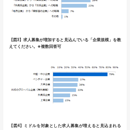
【図3】求人募集が増加すると見込んでいる「企業規模」を教
えてください。※複数回答可
【図4】ミドルを対象とした求人募集が増えると見込まれる