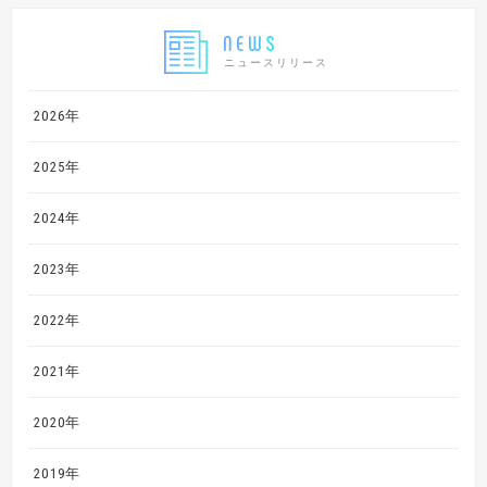
ニュースリリース
2026年
2025年
2024年
2023年
2022年
2021年
2020年
2019年