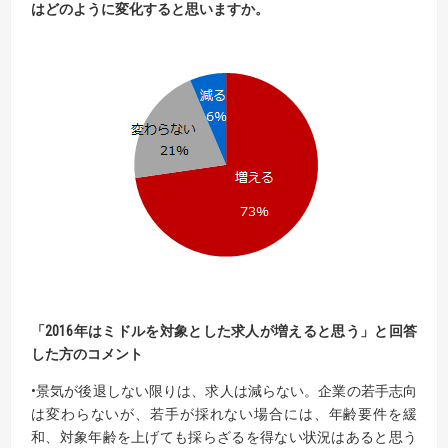
はどのように変化すると思いますか。
「2016年はミドルを対象とした求人が増えると思う」と回答
した方のコメント
•景気が後退しない限りは、求人は減らない。企業の若手志向
は変わらないが、若手が採れない場合には、年齢要件を緩
和、対象年齢を上げても採らざるを得ない状況はあると思う