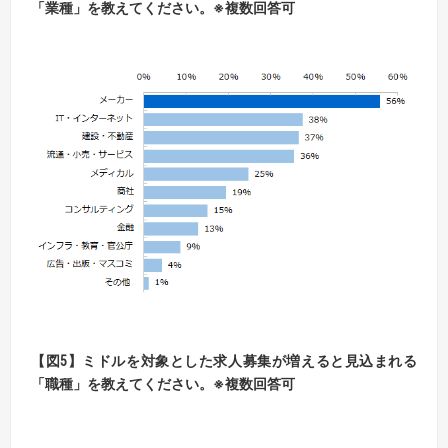
「業種」を教えてください。※複数回答可
【図5】ミドルを対象とした求人募集が増えると見込まれる
「職種」を教えてください。※複数回答可