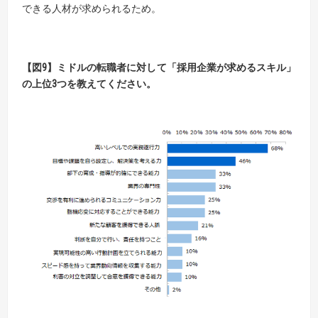
できる人材が求められるため。
【図9】ミドルの転職者に対して「採用企業が求めるスキル」
の上位3つを教えてください。