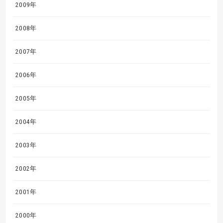
2009年
2008年
2007年
2006年
2005年
2004年
2003年
2002年
2001年
2000年