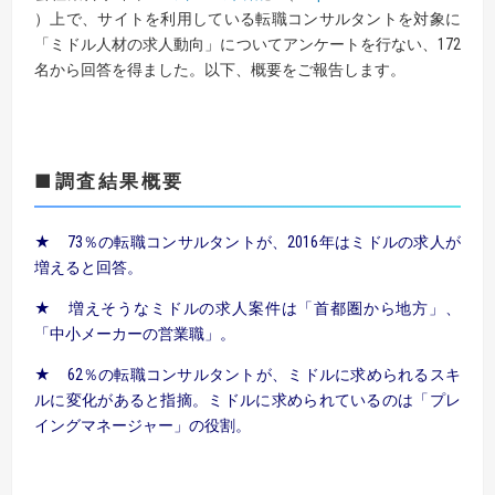
）上で、サイトを利用している転職コンサルタントを対象に
「ミドル人材の求人動向」についてアンケートを行ない、172
名から回答を得ました。以下、概要をご報告します。
■調査結果概要
★ 73％の転職コンサルタントが、2016年はミドルの求人が
増えると回答。
★ 増えそうなミドルの求人案件は「首都圏から地方」、
「中小メーカーの営業職」。
★ 62％の転職コンサルタントが、ミドルに求められるスキ
ルに変化があると指摘。
ミドルに求められているのは「プレ
イングマネージャー」の役割。