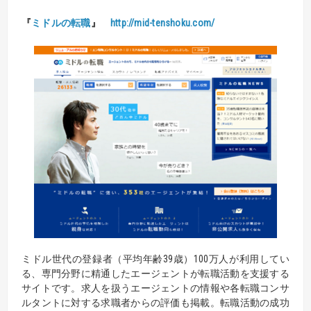
『
ミドルの転職
』
http://mid-tenshoku.com/
ミドル世代の登録者（平均年齢39歳）100万人が利用してい
る、専門分野に精通したエージェントが転職活動を支援する
サイトです。求人を扱うエージェントの情報や各転職コンサ
ルタントに対する求職者からの評価も掲載。転職活動の成功