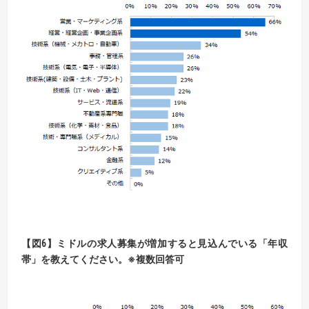
【図6】ミドルの求人募集が増加すると見込んでいる「年収
帯」を教えてください。※複数回答可