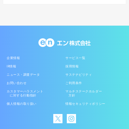
企業情報
サービス一覧
IR情報
採用情報
ニュース・調査データ
サステナビリティ
お問い合わせ
ご利用条件
カスタマーハラスメント
マルチステークホルダー
に対する行動指針
方針
個人情報の取り扱い
情報セキュリティポリシー