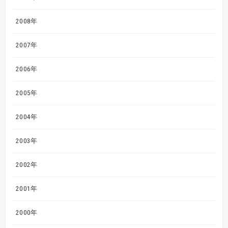
2008年
2007年
2006年
2005年
2004年
2003年
2002年
2001年
2000年