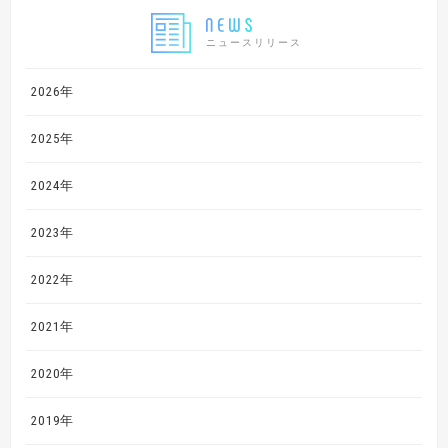
ニュースリリース
2026年
2025年
2024年
2023年
2022年
2021年
2020年
2019年