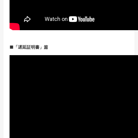
■「遅延証明書」篇