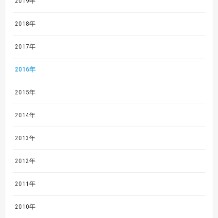
2019年
2018年
2017年
2016年
2015年
2014年
2013年
2012年
2011年
2010年