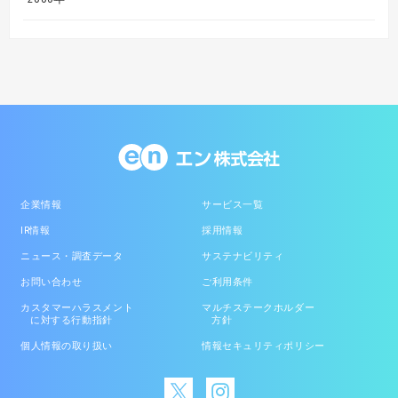
企業情報
サービス一覧
IR情報
採用情報
ニュース・調査データ
サステナビリティ
お問い合わせ
ご利用条件
カスタマーハラスメント
マルチステークホルダー
に対する行動指針
方針
個人情報の取り扱い
情報セキュリティポリシー