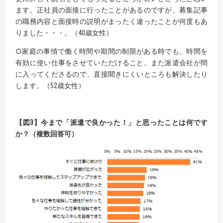
ます。正社員の面接に行ったことがあるのですが、募集記事
の職務内容と面接時の説明がまったく違ったことが何度もあ
りました・・・。（40歳女性）
○家庭の事情で働く時間や期間の制限がある時でも、時間を
有効に使い仕事をさせていただけること。また派遣会社が間
に入ってくださるので、直接聞きにくいところも解決したり
します。（52歳女性）
【図3】今まで「派遣で良かった！」と思ったことは何です
か？（複数回答可）