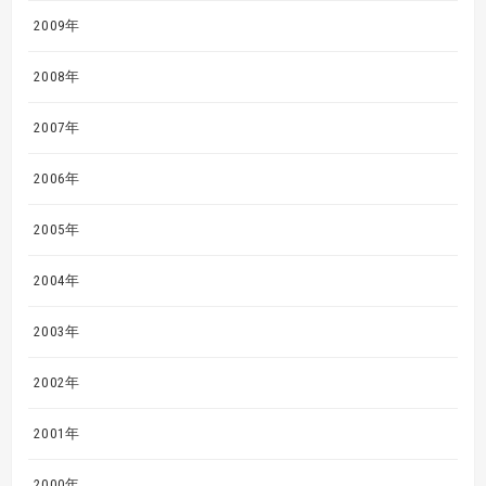
2009年
2008年
2007年
2006年
2005年
2004年
2003年
2002年
2001年
2000年