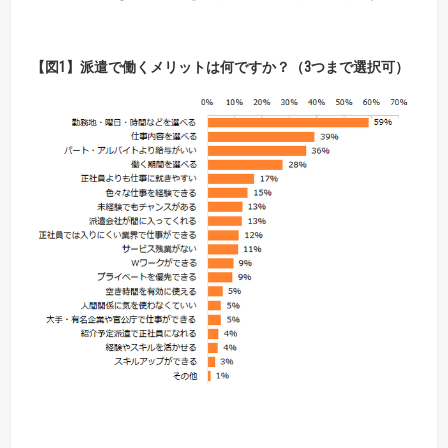
【図1】派遣で働くメリットは何ですか？（3つまで選択可）