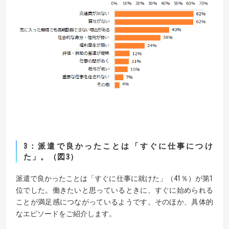
3：派遣で良かったことは「すぐに仕事につけ
た」。（図3）
派遣で良かったことは「すぐに仕事に就けた」（41％）が第1
位でした。働きたいと思っているときに、すぐに始められる
ことが満足感につながっているようです。そのほか、具体的
なエピソードをご紹介します。