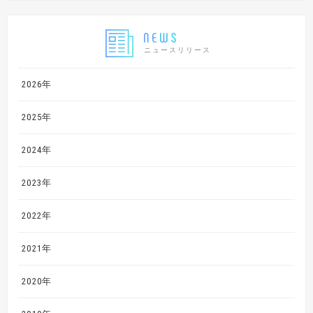
ニュースリリース
2026年
2025年
2024年
2023年
2022年
2021年
2020年