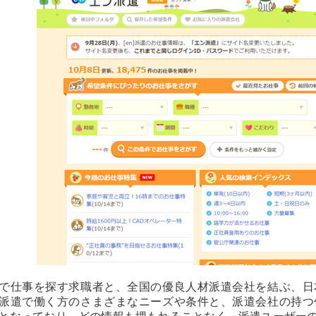
で仕事を探す求職者と、全国の優良人材派遣会社を結ぶ、日
派遣で働く方のさまざまなニーズや条件と、派遣会社の持つ