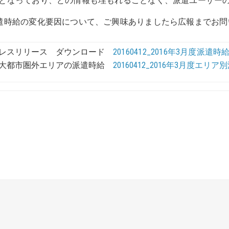
となっており、どの情報も埋もれることなく、派遣ユーザー
遣時給の変化要因について、ご興味ありましたら広報までお問
レスリリース ダウンロード
20160412_2016年3月度派遣時給.
大都市圏外エリアの派遣時給
20160412_2016年3月度エ