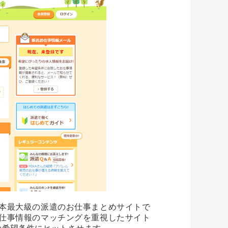
本最大級の派遣のお仕事まとめサイトで
仕事情報のマッチングを重視したサイト