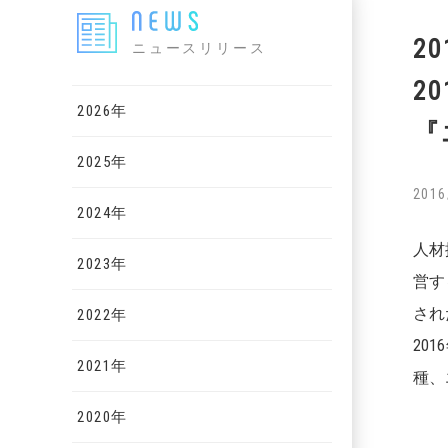
2
ニュースリリース
2
2026年
『
2025年
2016
2024年
人材
2023年
営す
され
2022年
20
2021年
種、
2020年