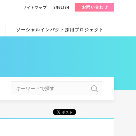
お問い合わせ
サイトマップ
ENGLISH
ソーシャルインパクト採用プロジェクト