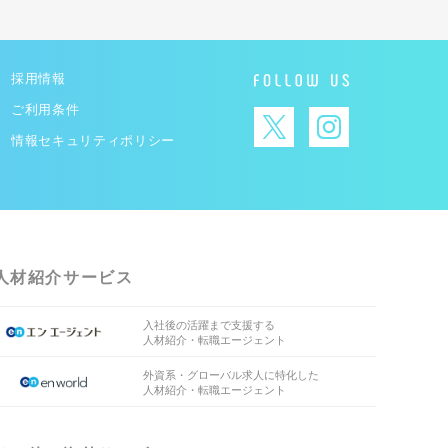
採用情報
ご利用条件
情報セキュリティポリシー
人材紹介サービス
入社後の活躍まで支援する
人材紹介・転職エージェント
外資系・グローバル求人に特化した
人材紹介・転職エージェント