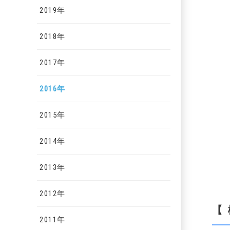
2019年
2018年
2017年
2016年
2015年
2014年
2013年
2012年
【
2011年