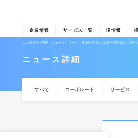
企業情報
サービス一覧
IR情報
エン株式会社TOP
ニュースリリース
2016年3月度の派遣平均時給は1,5
ニュース詳細
すべて
コーポレート
サービス