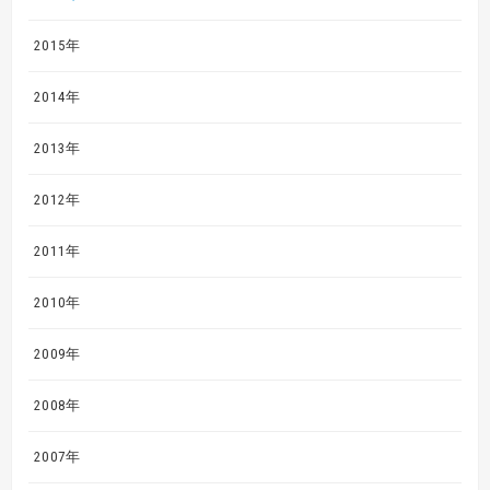
2015年
2014年
2013年
2012年
2011年
2010年
2009年
2008年
2007年