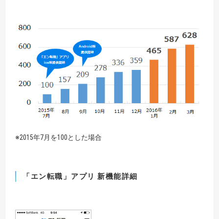
※2015年7月を100とした場合
「エン転職」アプリ 新機能詳細