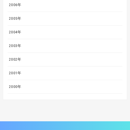
2006年
2005年
2004年
2003年
2002年
2001年
2000年