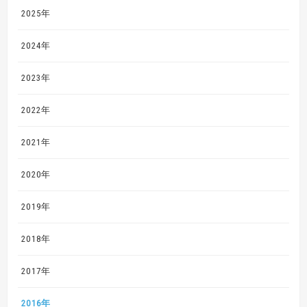
2025年
2024年
2023年
2022年
2021年
2020年
2019年
2018年
2017年
2016年