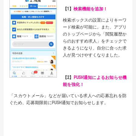
【1】
検索機能を追加！
検索ボックスの設置によりキーワ
ード検索が可能に。また、アプリ
のトップページから「閲覧履歴か
らのおすすめ求人」をチェックで
きるようになり、自分に合った求
人が見つけやすくなりました。
【2】
PUSH通知によるお知らせ機
能を強化！
「スカウトメール」などが届いている求人への応募忘れを防
ぐため、応募期限前にPUSH通知でお知らせします。