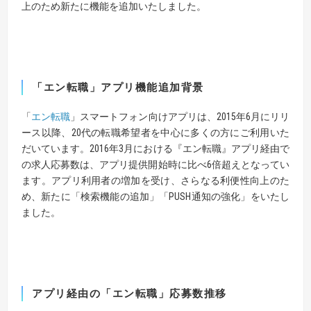
上のため新たに機能を追加いたしました。
「エン転職」アプリ機能追加背景
「
エン転職
」スマートフォン向けアプリは、2015年6月にリリ
ース以降、20代の転職希望者を中心に多くの方にご利用いた
だいています。2016年3月における『エン転職』アプリ経由で
の求人応募数は、アプリ提供開始時に比べ6倍超えとなってい
ます。アプリ利用者の増加を受け、さらなる利便性向上のた
め、新たに「検索機能の追加」「PUSH通知の強化」をいたし
ました。
アプリ経由の「エン転職」応募数推移