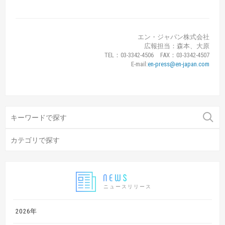
エン・ジャパン株式会社
広報担当：森本、大原
TEL：03-3342-4506 FAX：03-3342-4507
E-mail:
en-press@en-japan.com
ニュースリリース
2026年