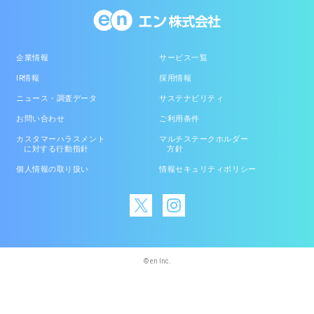
企業情報
サービス一覧
IR情報
採用情報
ニュース・調査データ
サステナビリティ
お問い合わせ
ご利用条件
カスタマーハラスメント
マルチステークホルダー
に対する行動指針
方針
個人情報の取り扱い
情報セキュリティポリシー
© en Inc.