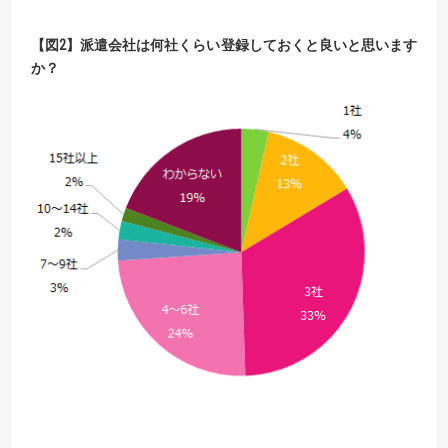
【図2】派遣会社は何社くらい登録しておくと良いと思います
か？