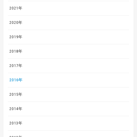
2021年
2020年
2019年
2018年
2017年
2016年
2015年
2014年
2013年