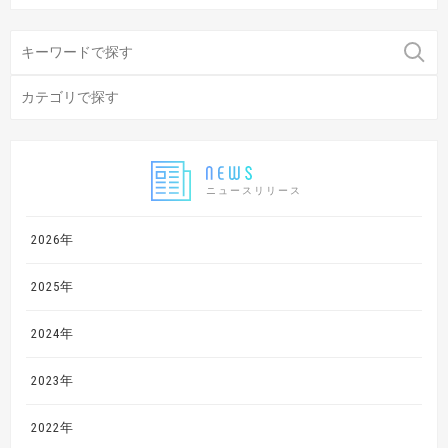
ニュースリリース
2026年
2025年
2024年
2023年
2022年