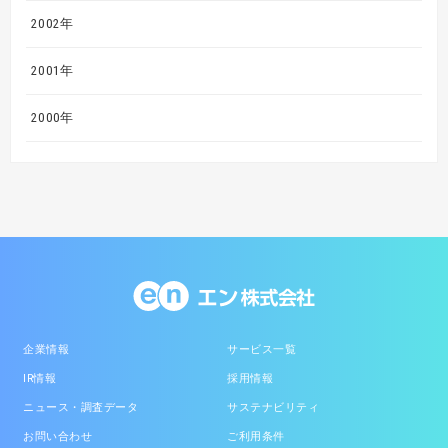
2002年
2001年
2000年
企業情報
サービス一覧
IR情報
採用情報
ニュース・調査データ
サステナビリティ
お問い合わせ
ご利用条件