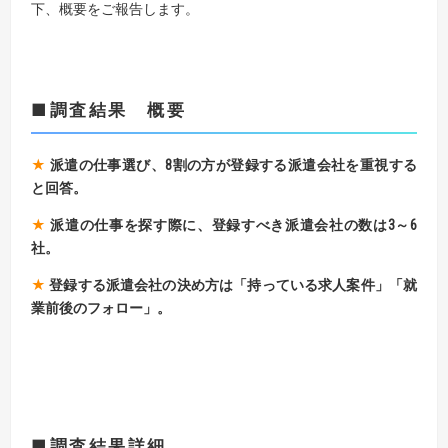
下、概要をご報告します。
■調査結果 概要
★
派遣の仕事選び、8割の方が登録する派遣会社を重視する
と回答。
★
派遣の仕事を探す際に、登録すべき派遣会社の数は3～6
社。
★
登録する派遣会社の決め方は
「持っている求人案件」「就
業前後のフォロー」。
■調査結果詳細