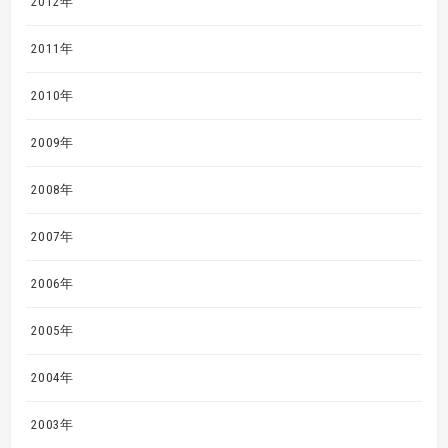
2012年
2011年
2010年
2009年
2008年
2007年
2006年
2005年
2004年
2003年