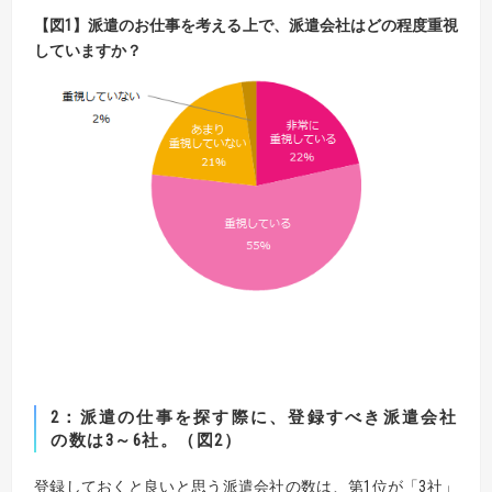
【図1】派遣のお仕事を考える上で、派遣会社はどの程度重視
していますか？
2：派遣の仕事を探す際に、登録すべき派遣会社
の数は3～6社。（図2）
登録しておくと良いと思う派遣会社の数は、第1位が「3社」