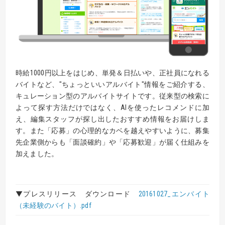
時給1000円以上をはじめ、単発＆日払いや、正社員になれる
バイトなど、"ちょっといいアルバイト"情報をご紹介する、
キュレーション型のアルバイトサイトです。従来型の検索に
よって探す方法だけではなく、AIを使ったレコメンドに加
え、編集スタッフが探し出したおすすめ情報をお届けしま
す。また「応募」の心理的なカベを越えやすいように、募集
先企業側からも「面談確約」や「応募歓迎」が届く仕組みを
加えました。
▼プレスリリース ダウンロード
20161027_エンバイト
（未経験のバイト）.pdf