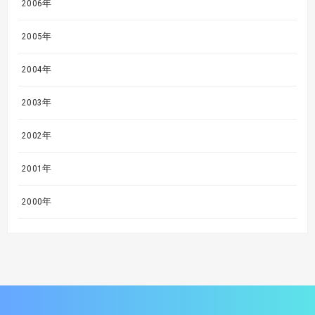
2006年
2005年
2004年
2003年
2002年
2001年
2000年