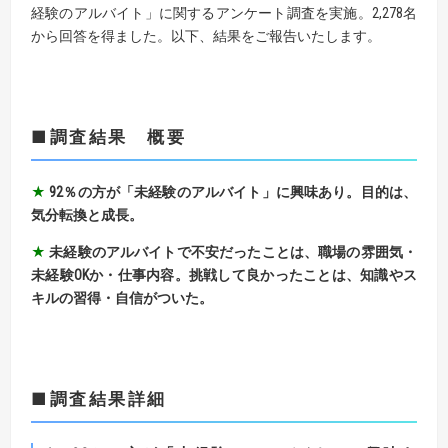
経験のアルバイト」に関するアンケート調査を実施。2,278名
から回答を得ました。以下、結果をご報告いたします。
■調査結果 概要
★
92％の方が「未経験のアルバイト」に興味あり。目的は、
気分転換と成長。
★
未経験のアルバイトで不安だったことは、職場の雰囲気・
未経験OKか・仕事内容。挑戦して良かったことは、知識やス
キルの習得・自信がついた。
■調査結果詳細