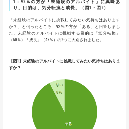
1：92％の方が「未経験のアルバイト」に興味あ
り。目的は、気分転換と成長。（図1・図2）
「未経験のアルバイトに挑戦してみたい気持ちはあります
か？」と伺ったところ、92％の方が「ある」と回答しまし
た。未経験のアルバイトに挑戦する目的は「気分転換」
（50％）「成長」（47％）の2つに大別されました。
【図1】未経験のアルバイトに挑戦してみたい気持ちはありま
すか？