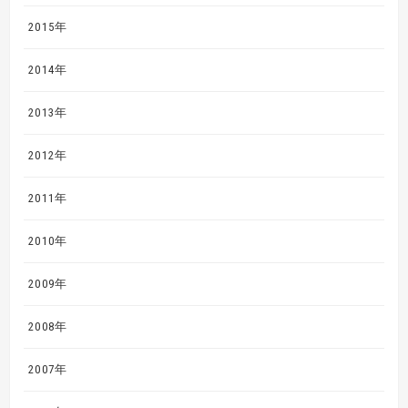
2015年
2014年
2013年
2012年
2011年
2010年
2009年
2008年
2007年