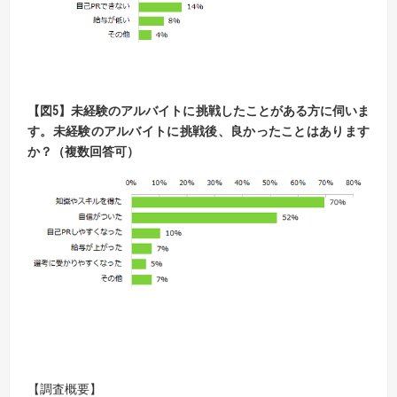
【図5】未経験のアルバイトに挑戦したことがある方に伺いま
す。未経験のアルバイトに挑戦後、良かったことはあります
か？（複数回答可）
【調査概要】