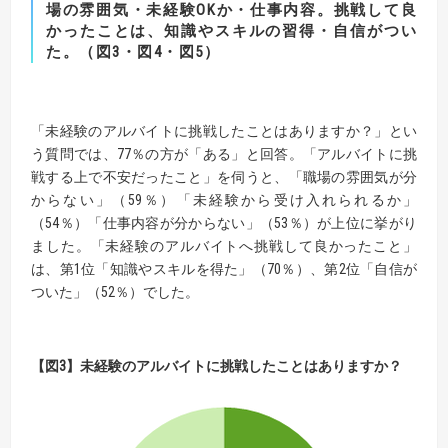
場の雰囲気・未経験OKか・仕事内容。挑戦して良
かったことは、知識やスキルの習得・自信がつい
た。（図3・図4・図5）
「未経験のアルバイトに挑戦したことはありますか？」とい
う質問では、77％の方が「ある」と回答。「アルバイトに挑
戦する上で不安だったこと」を伺うと、「職場の雰囲気が分
からない」（59％）「未経験から受け入れられるか」
（54％）「仕事内容が分からない」（53％）が上位に挙がり
ました。「未経験のアルバイトへ挑戦して良かったこと」
は、第1位「知識やスキルを得た」（70％）、第2位「自信が
ついた」（52％）でした。
【図3】未経験のアルバイトに挑戦したことはありますか？