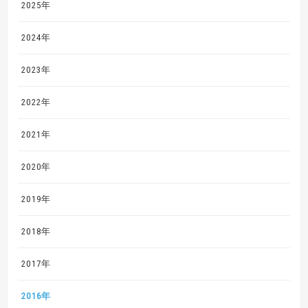
2025年
2024年
2023年
2022年
2021年
2020年
2019年
2018年
2017年
2016年