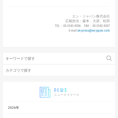
エン・ジャパン株式会社
広報担当：森本、大原、松田
TEL：03-3342-4506 FAX：03-3342-4507
E-mail:
en-press@en-japan.com
ニュースリリース
2026年