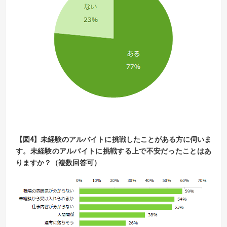
【図4】未経験のアルバイトに挑戦したことがある方に伺いま
す。未経験のアルバイトに挑戦する上で不安だったことはあ
りますか？（複数回答可）