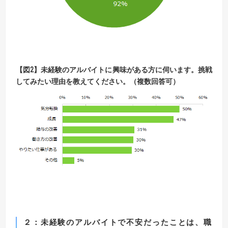
【図2】未経験のアルバイトに興味がある方に伺います。挑戦
してみたい理由を教えてください。（複数回答可）
２：未経験のアルバイトで不安だったことは、職