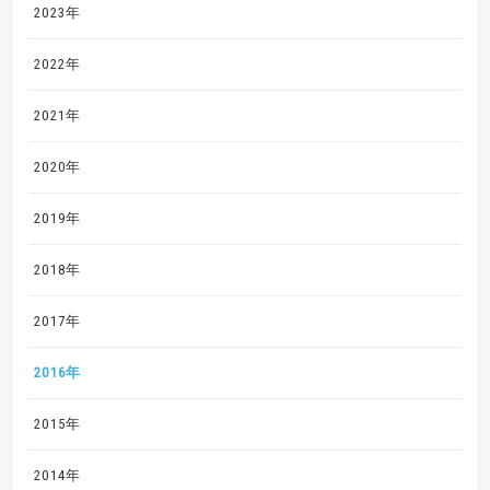
2023年
2022年
2021年
2020年
2019年
2018年
2017年
2016年
2015年
2014年