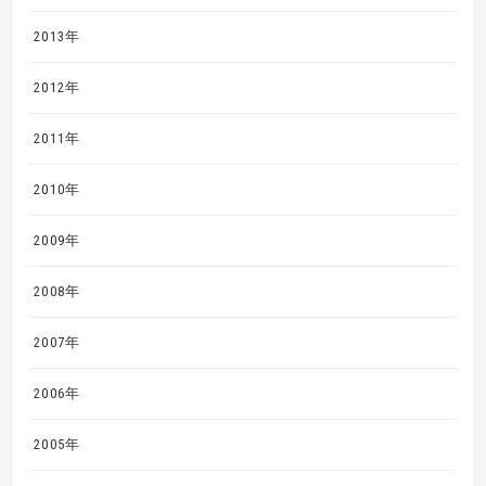
2013年
2012年
2011年
2010年
2009年
2008年
2007年
2006年
2005年