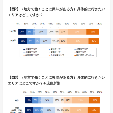
【図2】（地方で働くことに興味がある方）具体的に行きたい
エリアはどこですか？
【図3】（地方で働くことに興味がある方）具体的に行きたい
エリアはどこですか？※現住所別