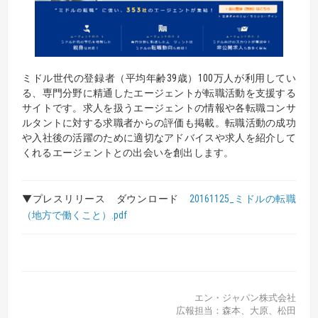
ミドル世代の登録者（平均年齢39歳）100万人が利用してい
る、専門分野に精通したエージェントが転職活動を支援する
サイトです。求人を扱うエージェントの情報や各転職コンサ
ルタントに対する求職者からの評価も掲載。転職活動の成功
や入社後の活躍のために適切なアドバイスや求人を紹介して
くれるエージェントとの出会いを創出します。
▼プレスリリース ダウンロード
20161125_ミドルの転職
（地方で働くこと）.pdf
エン・ジャパン株式会社
広報担当：森本、大原、松田