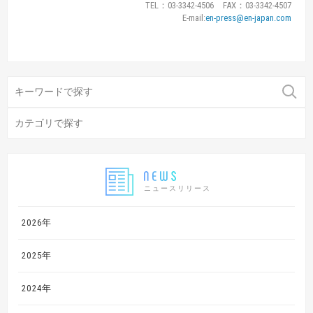
TEL：03-3342-4506 FAX：03-3342-4507
E-mail:
en-press@en-japan.com
ニュースリリース
2026年
2025年
2024年