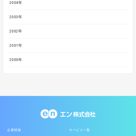
2004年
2003年
2002年
2001年
2000年
企業情報
サービス一覧