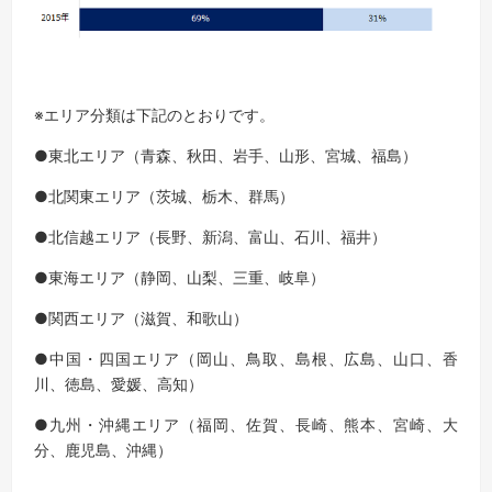
※エリア分類は下記のとおりです。
●東北エリア（青森、秋田、岩手、山形、宮城、福島）
●北関東エリア（茨城、栃木、群馬）
●北信越エリア（長野、新潟、富山、石川、福井）
●東海エリア（静岡、山梨、三重、岐阜）
●関西エリア（滋賀、和歌山）
●中国・四国エリア（岡山、鳥取、島根、広島、山口、香
川、徳島、愛媛、高知）
●九州・沖縄エリア（福岡、佐賀、長崎、熊本、宮崎、大
分、鹿児島、沖縄）