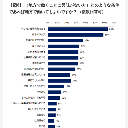
【図6】 （地方で働くことに興味がない方）どのような条件
であれば地方で働いてもよいですか？ （複数回答可）