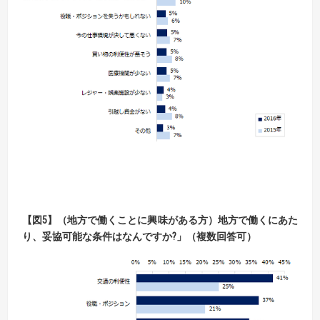
【図5】（地方で働くことに興味がある方）地方で働くにあた
り、妥協可能な条件はなんですか?」（複数回答可）