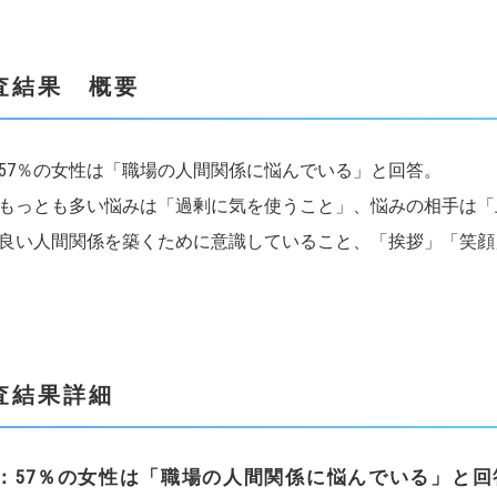
査結果 概要
57％の女性は「職場の人間関係に悩んでいる」と回答。
もっとも多い悩みは「過剰に気を使うこと」、悩みの相手は「
良い人間関係を築くために意識していること、「挨拶」「笑顔
査結果詳細
1：57％の女性は「職場の人間関係に悩んでいる」と回