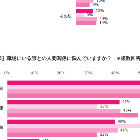
3】職場にいる誰との人間関係に悩んでいますか？ ※複数回