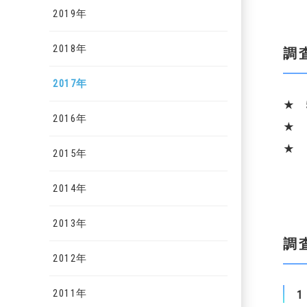
2019年
2018年
調
2017年
★ 
2016年
★ 
★ 
2015年
2014年
2013年
調
2012年
2011年