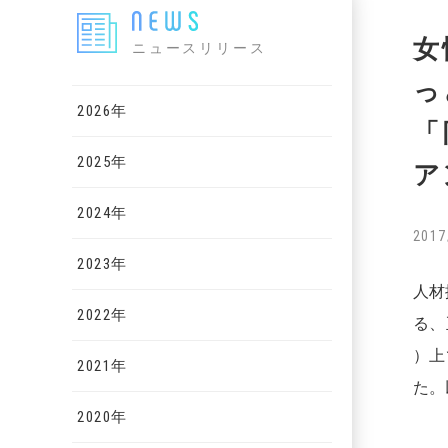
女
ニュースリリース
っ
2026年
「
2025年
ア
2024年
2017
2023年
人材
2022年
る、
）上
2021年
た。
2020年