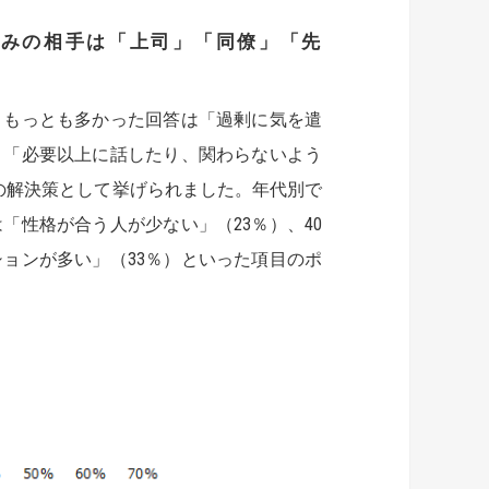
悩みの相手は「上司」「同僚」「先
、もっとも多かった回答は「過剰に気を遣
、「必要以上に話したり、関わらないよう
みの解決策として挙げられました。年代別で
は「性格が合う人が少ない」（23％）、40
ョンが多い」（33％）といった項目のポ