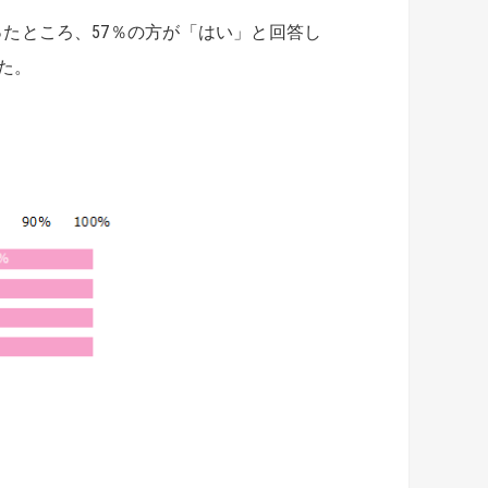
ったところ、57％の方が「はい」と回答し
た。