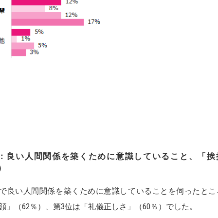
：良い人間関係を築くために意識していること、「挨
）
で良い人間関係を築くために意識していることを伺ったところ
顔」（62％）、第3位は「礼儀正しさ」（60％）でした。