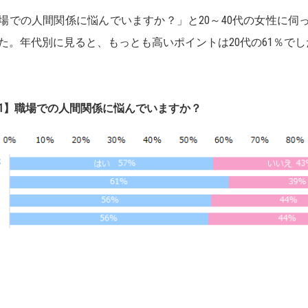
場での人間関係に悩んでいますか？」と20～40代の女性に伺
た。年代別に見ると、もっとも高いポイントは20代の61％でし
1】職場での人間関係に悩んでいますか？