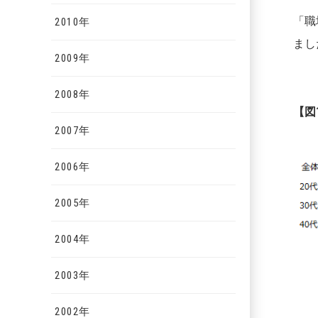
「職
2010年
まし
2009年
2008年
【図
2007年
2006年
2005年
2004年
2003年
2002年