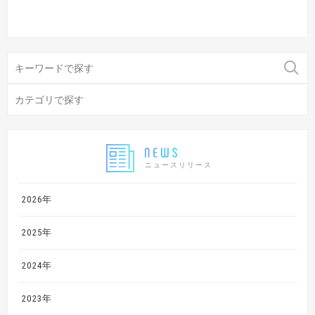
ニュースリリース
2026年
2025年
2024年
2023年