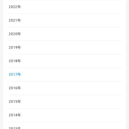
2022年
2021年
2020年
2019年
2018年
2017年
2016年
2015年
2014年
2013年