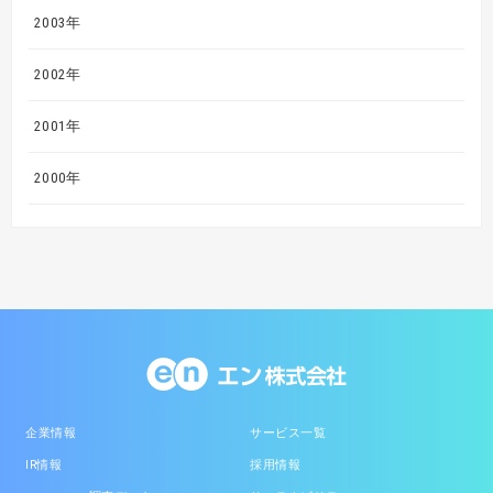
2003年
2002年
2001年
2000年
企業情報
サービス一覧
IR情報
採用情報