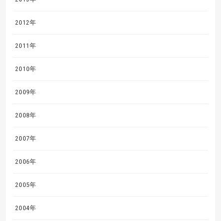
2012年
2011年
2010年
2009年
2008年
2007年
2006年
2005年
2004年