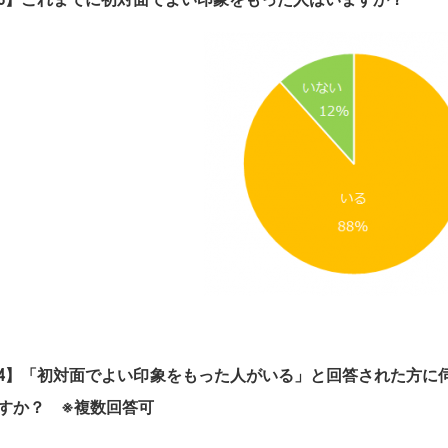
4】
「初対面でよい印象をもった人がいる」と回答された方に
ですか？
※
複数回答可