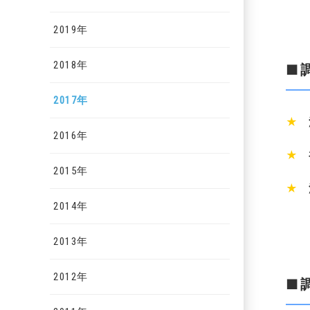
2019年
2018年
■
2017年
★
派
2016年
★
初
2015年
★
派
2014年
2013年
2012年
■