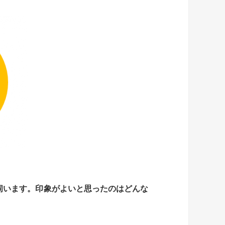
伺います。
印象がよいと思ったのはどんな