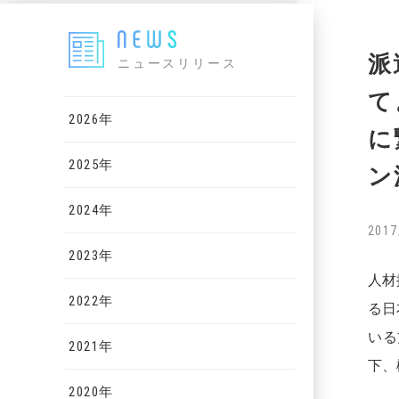
派
ニュースリリース
て
2026年
に
2025年
ン
2024年
2017
2023年
人材
2022年
る日
いる
2021年
下、
2020年