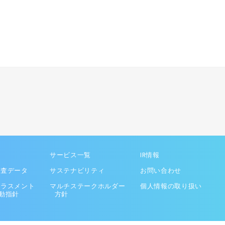
サービス一覧
IR情報
調査データ
サステナビリティ
お問い合わせ
ハラスメント
マルチステークホルダー
個人情報の取り扱い
動指針
方針