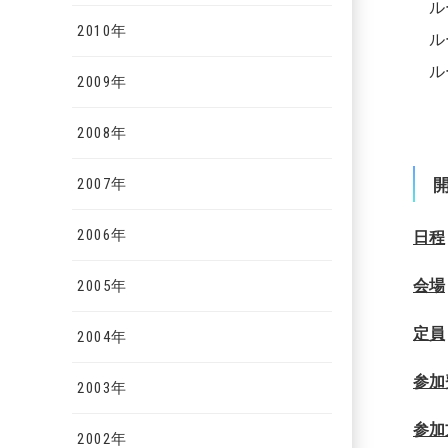
ルー
2010年
ルー
ルー
2009年
2008年
2007年
2006年
日程
会場
2005年
定員
2004年
参加
2003年
参加
2002年