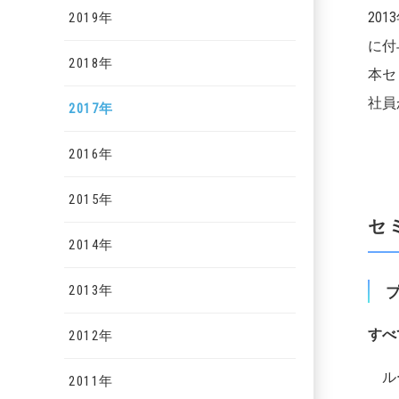
20
2019年
に付
2018年
本セ
社員
2017年
2016年
2015年
セ
2014年
2013年
すべ
2012年
ルー
2011年