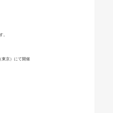
す。
ス（東京）にて開催