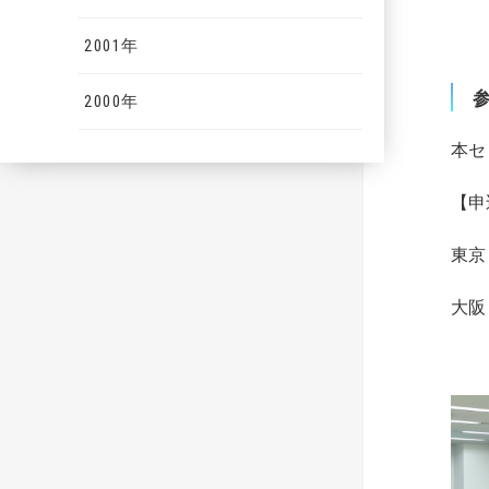
2001年
2000年
本セ
【申
東京
大阪