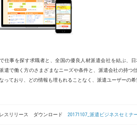
で仕事を探す求職者と、全国の優良人材派遣会社を結ぶ、日
派遣で働く方のさまざまなニーズや条件と、派遣会社の持つ
なっており、どの情報も埋もれることなく、派遣ユーザーの希
レスリリース ダウンロード
20171107_派遣ビジネスセミナ