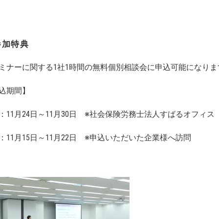
参加特典
ミナーに関する1社1時間の無料個別相談会に申込可能になりま
込期間】
：11月24日～11月30日 ※社会保険労務⼠法⼈すばるオフィ
：11月15日～11月22日 ※申込いただいた企業様へ訪問