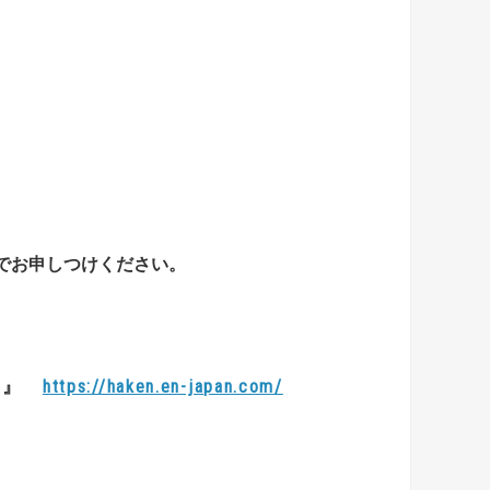
でお申しつけください。
』
遣
https://haken.en-japan.com/