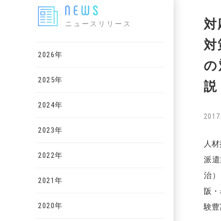
対
ニュースリリース
対
2026年
の
2025年
説
2024年
2017
2023年
人材
2022年
派遣
治）
2021年
阪・
2020年
験豊