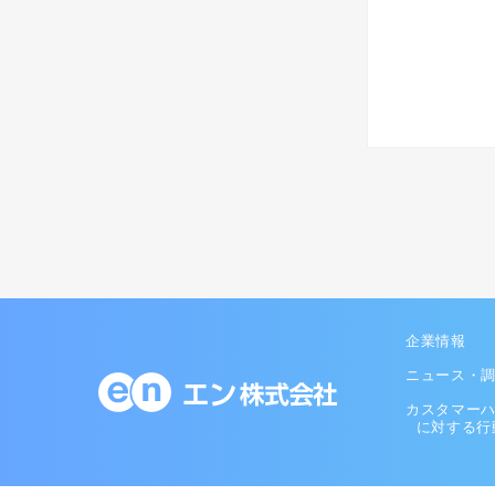
企業情報
ニュース・
カスタマー
に対する行