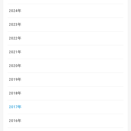
2024年
2023年
2022年
2021年
2020年
2019年
2018年
2017年
2016年