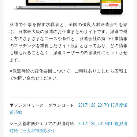
派遣で仕事を探す求職者と、全国の優良人材派遣会社を結
ぶ、日本最大級の派遣のお仕事まとめサイトです。派遣で働
く方のさまざまなニーズや条件と、派遣会社の持つ仕事情報
のマッチングを重視したサイト設計となっており、どの情報
も埋もれることなく、派遣ユーザーの希望条件にヒットさせ
ます。
※派遣時給の変化要因について、ご興味ありましたら広報ま
でお問い合わせください。
▼プレスリリース ダウンロード
20171120_2017年10月度派
遣時給
▽三大都市圏外エリアの派遣時給
20171120_2017年10度派遣
時給（三大都市圏以外）