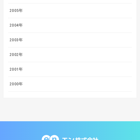
2005年
2004年
2003年
2002年
2001年
2000年