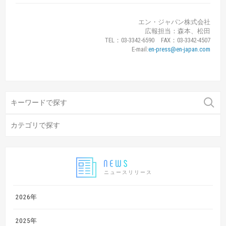
エン・ジャパン株式会社
広報担当：森本、松田
TEL：03-3342-6590 FAX：03-3342-4507
E-mail:
en-press@en-japan.com
ニュースリリース
2026年
2025年