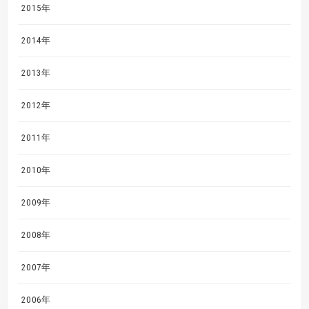
2015年
2014年
2013年
2012年
2011年
2010年
2009年
2008年
2007年
2006年