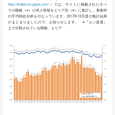
https://haken.en-japan.com/
）では、サイトに掲載されたすべ
ての職種（※）の求人情報をエリア別（※）に集計し、募集時
の平均時給分析を行なっています。2017年10月度の集計結果
がまとまりましたので、お知らせします。 ※『エン派遣』
上で分類されている職種、エリア